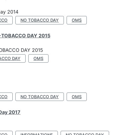
Day 2014
CCO
NO TOBACCO DAY
OMS
-TOBACCO DAY 2015
OBACCO DAY 2015
ACCO DAY
OMS
CCO
NO TOBACCO DAY
OMS
 Day 2017
CCO
INFORMAZIONE
NO TOBACCO DAY