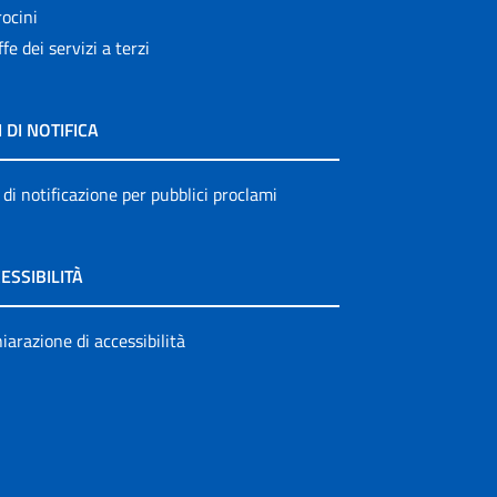
ocini
ffe dei servizi a terzi
I DI NOTIFICA
 di notificazione per pubblici proclami
ESSIBILITÀ
iarazione di accessibilità