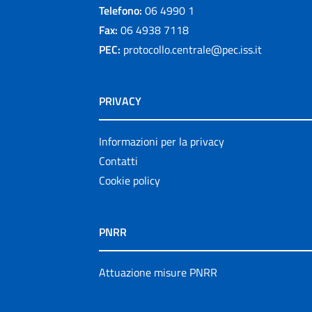
Telefono:
06 4990 1
Fax:
06 4938 7118
PEC:
protocollo.centrale@pec.iss.it
PRIVACY
Informazioni per la privacy
Contatti
Cookie policy
PNRR
Attuazione misure PNRR