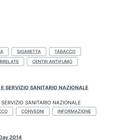
NA
SIGARETTA
TABACCO
RRELATE
CENTRI ANTIFUMO
E SERVIZIO SANITARIO NAZIONALE
SERVIZIO SANITARIO NAZIONALE
CCO
CONVEGNI
INFORMAZIONE
 Day 2014