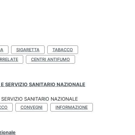
NA
SIGARETTA
TABACCO
RRELATE
CENTRI ANTIFUMO
E SERVIZIO SANITARIO NAZIONALE
SERVIZIO SANITARIO NAZIONALE
CCO
CONVEGNI
INFORMAZIONE
zionale