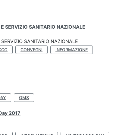
E SERVIZIO SANITARIO NAZIONALE
SERVIZIO SANITARIO NAZIONALE
CCO
CONVEGNI
INFORMAZIONE
DAY
OMS
 Day 2017