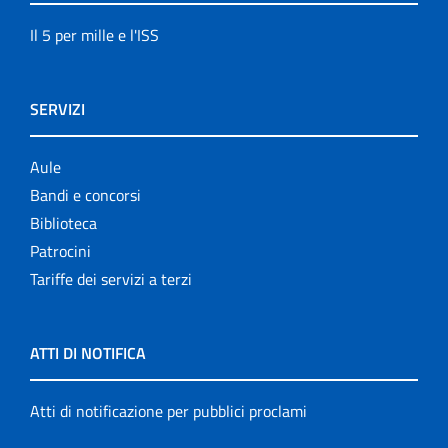
Il 5 per mille e l'ISS
SERVIZI
Aule
Bandi e concorsi
Biblioteca
Patrocini
Tariffe dei servizi a terzi
ATTI DI NOTIFICA
Atti di notificazione per pubblici proclami