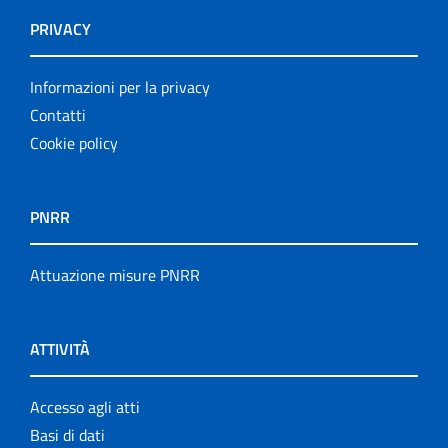
PRIVACY
Informazioni per la privacy
Contatti
Cookie policy
PNRR
Attuazione misure PNRR
ATTIVITÀ
Accesso agli atti
Basi di dati