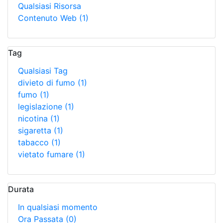
Qualsiasi Risorsa
Contenuto Web
(1)
Tag
Qualsiasi Tag
divieto di fumo
(1)
fumo
(1)
legislazione
(1)
nicotina
(1)
sigaretta
(1)
tabacco
(1)
vietato fumare
(1)
Durata
In qualsiasi momento
Ora Passata
(0)