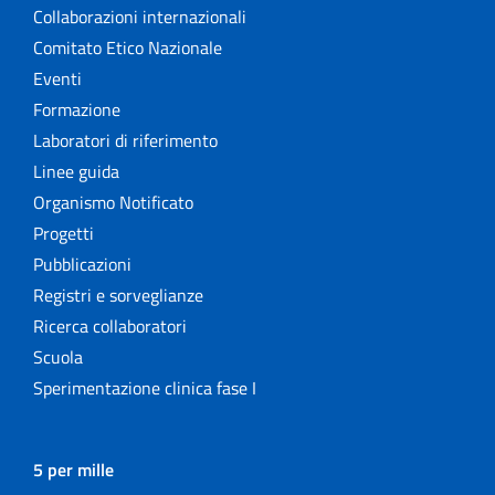
Collaborazioni internazionali
Comitato Etico Nazionale
Eventi
Formazione
Laboratori di riferimento
Linee guida
Organismo Notificato
Progetti
Pubblicazioni
Registri e sorveglianze
Ricerca collaboratori
Scuola
Sperimentazione clinica fase I
5 per mille