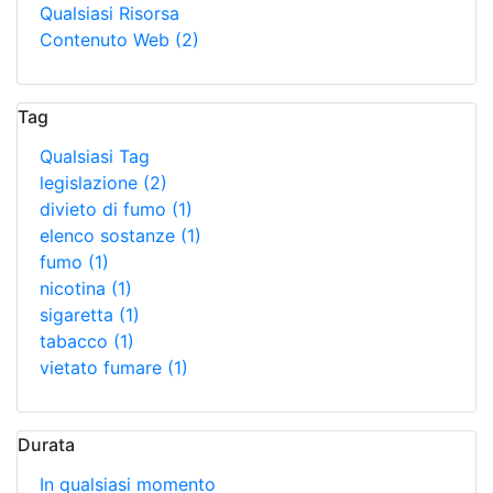
Qualsiasi Risorsa
Contenuto Web
(2)
Tag
Qualsiasi Tag
legislazione
(2)
divieto di fumo
(1)
elenco sostanze
(1)
fumo
(1)
nicotina
(1)
sigaretta
(1)
tabacco
(1)
vietato fumare
(1)
Durata
In qualsiasi momento