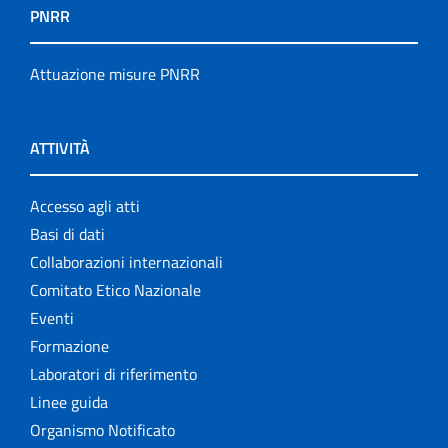
PNRR
Attuazione misure PNRR
ATTIVITÀ
Accesso agli atti
Basi di dati
Collaborazioni internazionali
Comitato Etico Nazionale
Eventi
Formazione
Laboratori di riferimento
Linee guida
Organismo Notificato