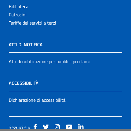
Biblioteca
Patrocini
Tariffe dei servizi a terzi
ATTI DI NOTIFICA
Atti di notificazione per pubblici proclami
ACCESSIBILITÀ
Dichiarazione di accessibilità
Seguici su: