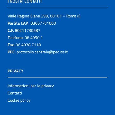
I NOSTRI CONTATTI
Viale Regina Elena 299, 00161 – Roma (I)
Partita I.V.A.
03657731000
C.F.
80211730587
Telefono:
06 4990 1
Fax:
06 4938 7118
PEC:
protocollo.centrale@pec.iss.it
PRIVACY
Informazioni per la privacy
Contatti
Cookie policy