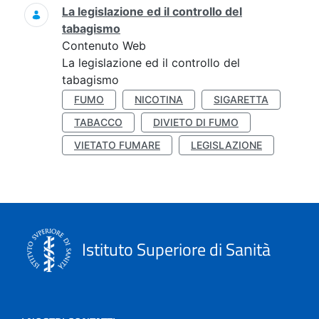
La legislazione ed il controllo del
tabagismo
Contenuto Web
La legislazione ed il controllo del
tabagismo
FUMO
NICOTINA
SIGARETTA
TABACCO
DIVIETO DI FUMO
VIETATO FUMARE
LEGISLAZIONE
Istituto Superiore di Sanità