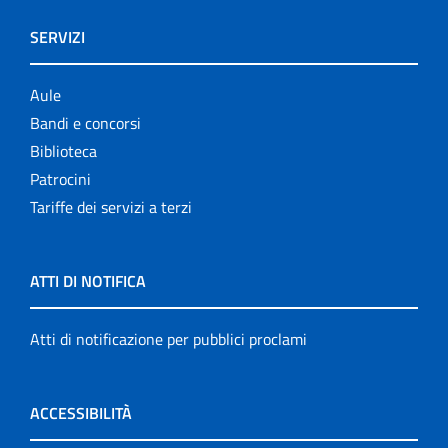
SERVIZI
Aule
Bandi e concorsi
Biblioteca
Patrocini
Tariffe dei servizi a terzi
ATTI DI NOTIFICA
Atti di notificazione per pubblici proclami
ACCESSIBILITÀ