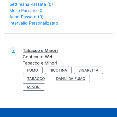
Settimana Passata
(0)
Mese Passato
(0)
Anno Passato
(0)
Intervallo Personalizzato…
Ricerca
Tabacco e Minori
Contenuto Web
Tabacco e Minori
FUMO
NICOTINA
SIGARETTA
TABACCO
DANNI DA FUMO
MINORI