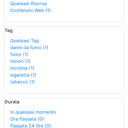
Qualsiasi Risorsa
Contenuto Web
(1)
Tag
Qualsiasi Tag
danni da fumo
(1)
fumo
(1)
minori
(1)
nicotina
(1)
sigaretta
(1)
tabacco
(1)
Durata
In qualsiasi momento
Ora Passata
(0)
Passate 24 Ore
(0)