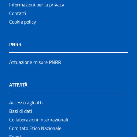
Informazioni per la privacy
Contatti
Cookie policy
PNRR
Attuazione misure PNRR
ATTIVITÀ
Accesso agli atti
Basi di dati
Collaborazioni internazionali
Comitato Etico Nazionale
Eventi