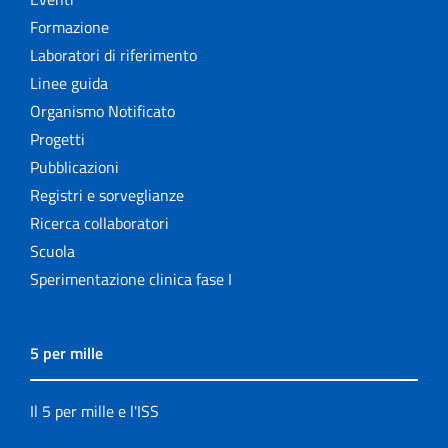
Formazione
Laboratori di riferimento
Linee guida
Organismo Notificato
Progetti
Pubblicazioni
Registri e sorveglianze
Ricerca collaboratori
Scuola
Sperimentazione clinica fase I
5 per mille
Il 5 per mille e l'ISS