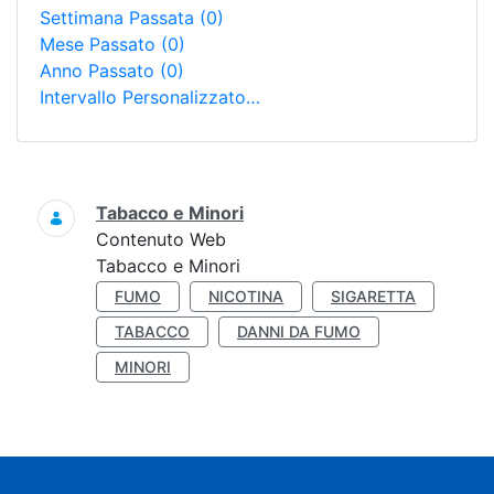
Settimana Passata
(0)
Mese Passato
(0)
Anno Passato
(0)
Intervallo Personalizzato…
Ricerca
Tabacco e Minori
Contenuto Web
Tabacco e Minori
FUMO
NICOTINA
SIGARETTA
TABACCO
DANNI DA FUMO
MINORI