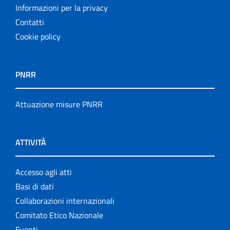
Informazioni per la privacy
Contatti
Cookie policy
PNRR
Attuazione misure PNRR
ATTIVITÀ
Accesso agli atti
Basi di dati
Collaborazioni internazionali
Comitato Etico Nazionale
Eventi