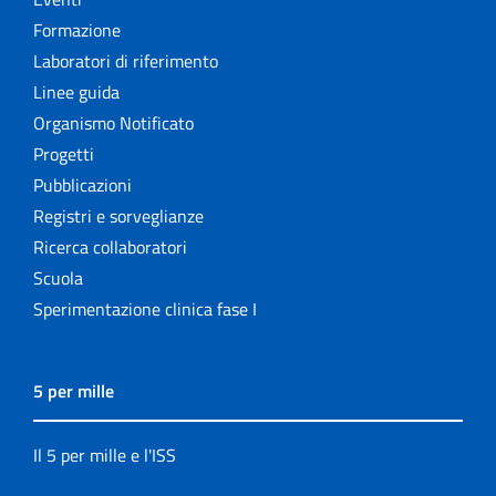
Formazione
Laboratori di riferimento
Linee guida
Organismo Notificato
Progetti
Pubblicazioni
Registri e sorveglianze
Ricerca collaboratori
Scuola
Sperimentazione clinica fase I
5 per mille
Il 5 per mille e l'ISS