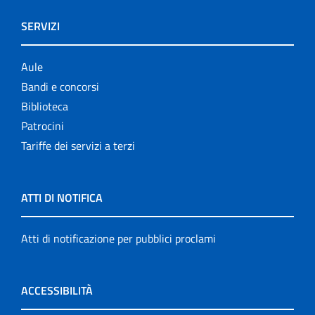
SERVIZI
Aule
Bandi e concorsi
Biblioteca
Patrocini
Tariffe dei servizi a terzi
ATTI DI NOTIFICA
Atti di notificazione per pubblici proclami
ACCESSIBILITÀ