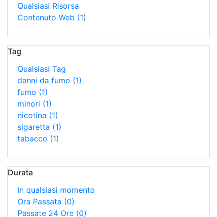
Qualsiasi Risorsa
Contenuto Web
(1)
Tag
Qualsiasi Tag
danni da fumo
(1)
fumo
(1)
minori
(1)
nicotina
(1)
sigaretta
(1)
tabacco
(1)
Durata
In qualsiasi momento
Ora Passata
(0)
Passate 24 Ore
(0)