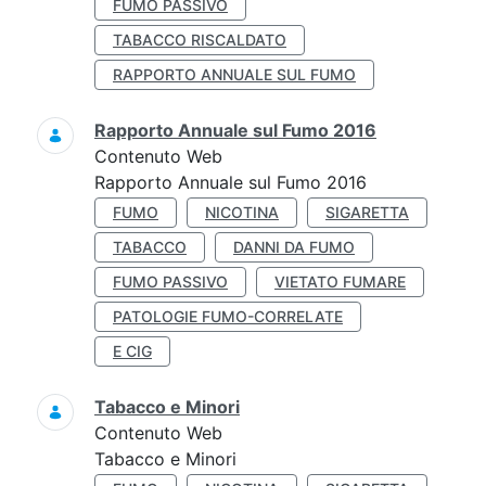
FUMO PASSIVO
TABACCO RISCALDATO
RAPPORTO ANNUALE SUL FUMO
Rapporto Annuale sul Fumo 2016
Contenuto Web
Rapporto Annuale sul Fumo 2016
FUMO
NICOTINA
SIGARETTA
TABACCO
DANNI DA FUMO
FUMO PASSIVO
VIETATO FUMARE
PATOLOGIE FUMO-CORRELATE
E CIG
Tabacco e Minori
Contenuto Web
Tabacco e Minori