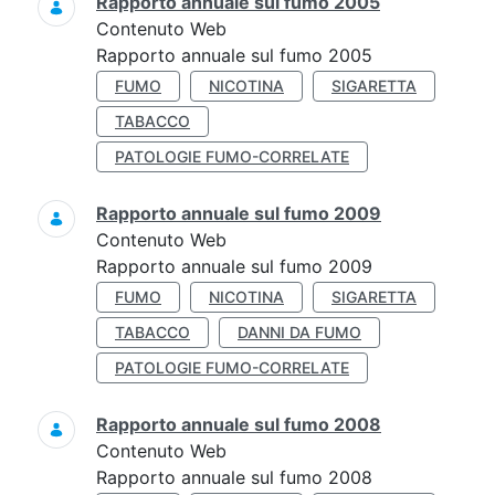
Rapporto annuale sul fumo 2005
Contenuto Web
Rapporto annuale sul fumo 2005
FUMO
NICOTINA
SIGARETTA
TABACCO
PATOLOGIE FUMO-CORRELATE
Rapporto annuale sul fumo 2009
Contenuto Web
Rapporto annuale sul fumo 2009
FUMO
NICOTINA
SIGARETTA
TABACCO
DANNI DA FUMO
PATOLOGIE FUMO-CORRELATE
Rapporto annuale sul fumo 2008
Contenuto Web
Rapporto annuale sul fumo 2008