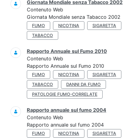
Giornata Mondiale senza Tabacco 2002
Contenuto Web
Giornata Mondiale senza Tabacco 2002
FUMO
NICOTINA
SIGARETTA
TABACCO
Rapporto Annuale sul Fumo 2010
Contenuto Web
Rapporto Annuale sul Fumo 2010
FUMO
NICOTINA
SIGARETTA
TABACCO
DANNI DA FUMO
PATOLOGIE FUMO-CORRELATE
Rapporto annuale sul fumo 2004
Contenuto Web
Rapporto annuale sul fumo 2004
FUMO
NICOTINA
SIGARETTA