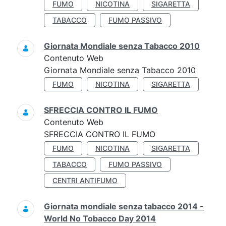
FUMO
NICOTINA
SIGARETTA
TABACCO
FUMO PASSIVO
Giornata Mondiale senza Tabacco 2010
Contenuto Web
Giornata Mondiale senza Tabacco 2010
FUMO
NICOTINA
SIGARETTA
SFRECCIA CONTRO IL FUMO
Contenuto Web
SFRECCIA CONTRO IL FUMO
FUMO
NICOTINA
SIGARETTA
TABACCO
FUMO PASSIVO
CENTRI ANTIFUMO
Giornata mondiale senza tabacco 2014 -
World No Tobacco Day 2014