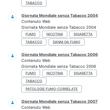
TABACCO
Giornata Mondiale senza Tabacco 2004
Contenuto Web
Giornata Mondiale senza Tabacco 2004
FUMO
NICOTINA
SIGARETTA
TABACCO
DANNI DA FUMO
Giornata Mondiale senza Tabacco 2006
Contenuto Web
Giornata Mondiale senza Tabacco 2006
FUMO
NICOTINA
SIGARETTA
TABACCO
PATOLOGIE FUMO-CORRELATE
Giornata Mondiale senza Tabacco 2007
Contenuto Web