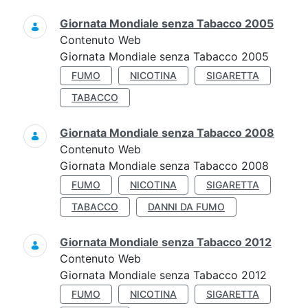
Giornata Mondiale senza Tabacco 2005
Contenuto Web
Giornata Mondiale senza Tabacco 2005
FUMO
NICOTINA
SIGARETTA
TABACCO
Giornata Mondiale senza Tabacco 2008
Contenuto Web
Giornata Mondiale senza Tabacco 2008
FUMO
NICOTINA
SIGARETTA
TABACCO
DANNI DA FUMO
Giornata Mondiale senza Tabacco 2012
Contenuto Web
Giornata Mondiale senza Tabacco 2012
FUMO
NICOTINA
SIGARETTA