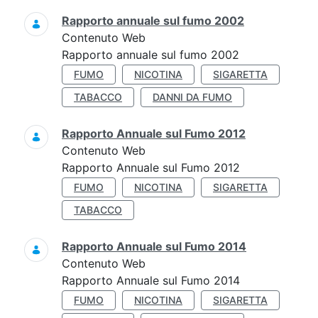
Rapporto annuale sul fumo 2002
Contenuto Web
Rapporto annuale sul fumo 2002
FUMO
NICOTINA
SIGARETTA
TABACCO
DANNI DA FUMO
Rapporto Annuale sul Fumo 2012
Contenuto Web
Rapporto Annuale sul Fumo 2012
FUMO
NICOTINA
SIGARETTA
TABACCO
Rapporto Annuale sul Fumo 2014
Contenuto Web
Rapporto Annuale sul Fumo 2014
FUMO
NICOTINA
SIGARETTA