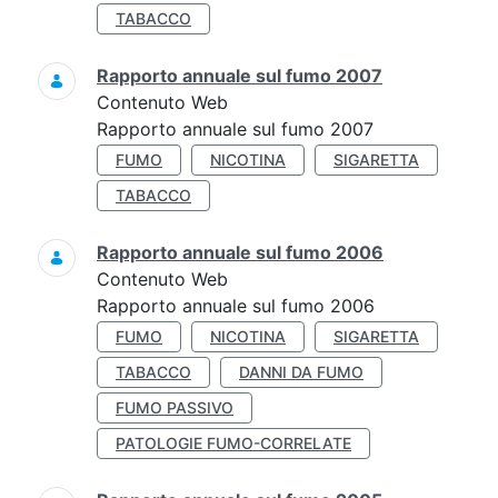
TABACCO
Rapporto annuale sul fumo 2007
Contenuto Web
Rapporto annuale sul fumo 2007
FUMO
NICOTINA
SIGARETTA
TABACCO
Rapporto annuale sul fumo 2006
Contenuto Web
Rapporto annuale sul fumo 2006
FUMO
NICOTINA
SIGARETTA
TABACCO
DANNI DA FUMO
FUMO PASSIVO
PATOLOGIE FUMO-CORRELATE