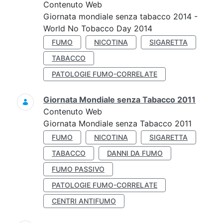
Contenuto Web
Giornata mondiale senza tabacco 2014 -
World No Tobacco Day 2014
FUMO
NICOTINA
SIGARETTA
TABACCO
PATOLOGIE FUMO-CORRELATE
Giornata Mondiale senza Tabacco 2011
Contenuto Web
Giornata Mondiale senza Tabacco 2011
FUMO
NICOTINA
SIGARETTA
TABACCO
DANNI DA FUMO
FUMO PASSIVO
PATOLOGIE FUMO-CORRELATE
CENTRI ANTIFUMO