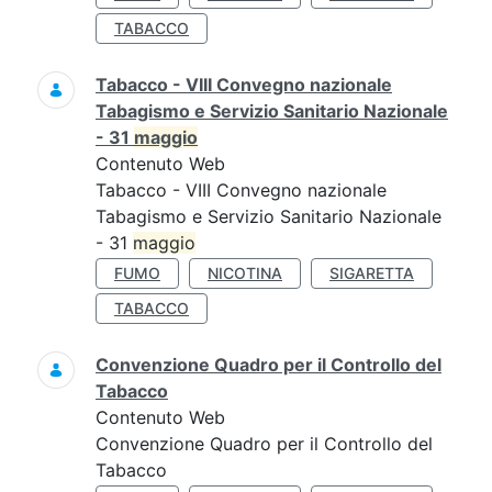
TABACCO
Tabacco - VIII Convegno nazionale
Tabagismo e Servizio Sanitario Nazionale
- 31
maggio
Contenuto Web
Tabacco - VIII Convegno nazionale
Tabagismo e Servizio Sanitario Nazionale
- 31
maggio
FUMO
NICOTINA
SIGARETTA
TABACCO
Convenzione Quadro per il Controllo del
Tabacco
Contenuto Web
Convenzione Quadro per il Controllo del
Tabacco