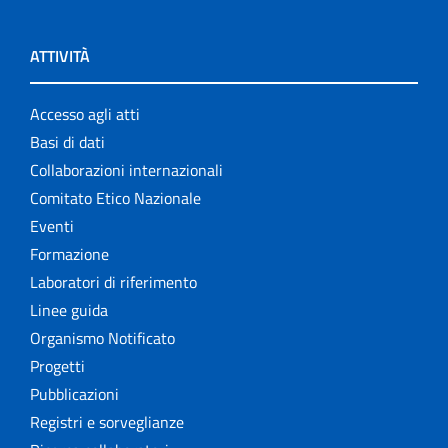
ATTIVITÀ
Accesso agli atti
Basi di dati
Collaborazioni internazionali
Comitato Etico Nazionale
Eventi
Formazione
Laboratori di riferimento
Linee guida
Organismo Notificato
Progetti
Pubblicazioni
Registri e sorveglianze