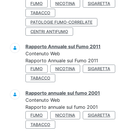
FUMO
NICOTINA
SIGARETTA
TABACCO
PATOLOGIE FUMO-CORRELATE
CENTRI ANTIFUMO
Rapporto Annuale sul Fumo 2011
Contenuto Web
Rapporto Annuale sul Fumo 2011
FUMO
NICOTINA
SIGARETTA
TABACCO
Rapporto annuale sul fumo 2001
Contenuto Web
Rapporto annuale sul fumo 2001
FUMO
NICOTINA
SIGARETTA
TABACCO