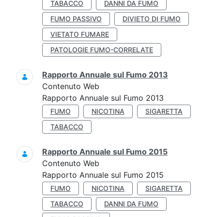
TABACCO
DANNI DA FUMO
FUMO PASSIVO
DIVIETO DI FUMO
VIETATO FUMARE
PATOLOGIE FUMO-CORRELATE
Rapporto Annuale sul Fumo 2013
Contenuto Web
Rapporto Annuale sul Fumo 2013
FUMO
NICOTINA
SIGARETTA
TABACCO
Rapporto Annuale sul Fumo 2015
Contenuto Web
Rapporto Annuale sul Fumo 2015
FUMO
NICOTINA
SIGARETTA
TABACCO
DANNI DA FUMO