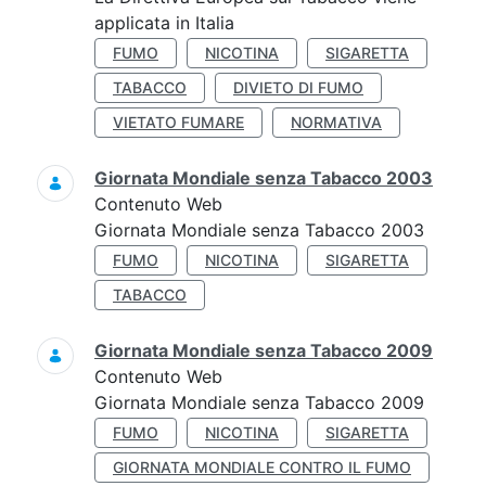
applicata in Italia
FUMO
NICOTINA
SIGARETTA
TABACCO
DIVIETO DI FUMO
VIETATO FUMARE
NORMATIVA
Giornata Mondiale senza Tabacco 2003
Contenuto Web
Giornata Mondiale senza Tabacco 2003
FUMO
NICOTINA
SIGARETTA
TABACCO
Giornata Mondiale senza Tabacco 2009
Contenuto Web
Giornata Mondiale senza Tabacco 2009
FUMO
NICOTINA
SIGARETTA
GIORNATA MONDIALE CONTRO IL FUMO