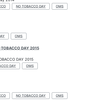
CCO
NO TOBACCO DAY
OMS
DAY
OMS
-TOBACCO DAY 2015
OBACCO DAY 2015
ACCO DAY
OMS
CCO
NO TOBACCO DAY
OMS