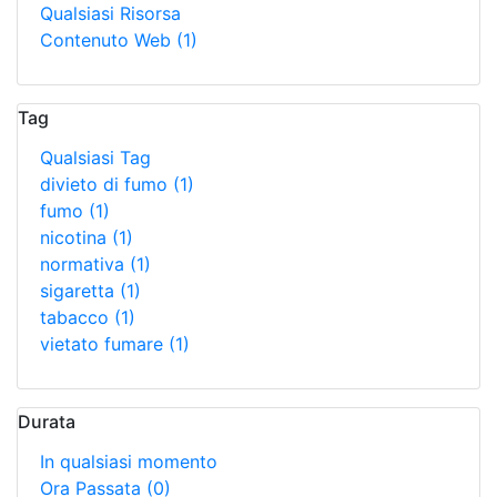
Qualsiasi Risorsa
Contenuto Web
(1)
Tag
Qualsiasi Tag
divieto di fumo
(1)
fumo
(1)
nicotina
(1)
normativa
(1)
sigaretta
(1)
tabacco
(1)
vietato fumare
(1)
Durata
In qualsiasi momento
Ora Passata
(0)