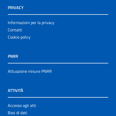
PRIVACY
Informazioni per la privacy
Contatti
Cookie policy
PNRR
Attuazione misure PNRR
ATTIVITÀ
Accesso agli atti
Basi di dati