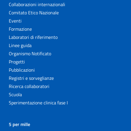
Collaborazioni internazionali
Comitato Etico Nazionale
Eventi
Formazione
Laboratori di riferimento
Linee guida
Organismo Notificato
Progetti
Pubblicazioni
Registri e sorveglianze
Ricerca collaboratori
Scuola
Sperimentazione clinica fase I
5 per mille