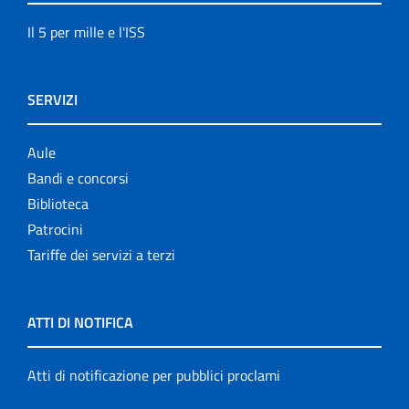
Il 5 per mille e l'ISS
SERVIZI
Aule
Bandi e concorsi
Biblioteca
Patrocini
Tariffe dei servizi a terzi
ATTI DI NOTIFICA
Atti di notificazione per pubblici proclami