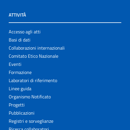
ATTIVITÀ
Accesso agli atti
Basi di dati
Collaborazioni internazionali
Comitato Etico Nazionale
Eventi
Formazione
Laboratori di riferimento
Linee guida
Organismo Notificato
Progetti
Pubblicazioni
Registri e sorveglianze
Ricerca collaboratori