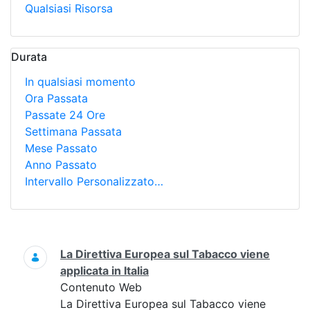
Qualsiasi Risorsa
Durata
In qualsiasi momento
Ora Passata
Passate 24 Ore
Settimana Passata
Mese Passato
Anno Passato
Intervallo Personalizzato…
Ricerca
La Direttiva Europea sul Tabacco viene
applicata in Italia
Contenuto Web
La Direttiva Europea sul Tabacco viene