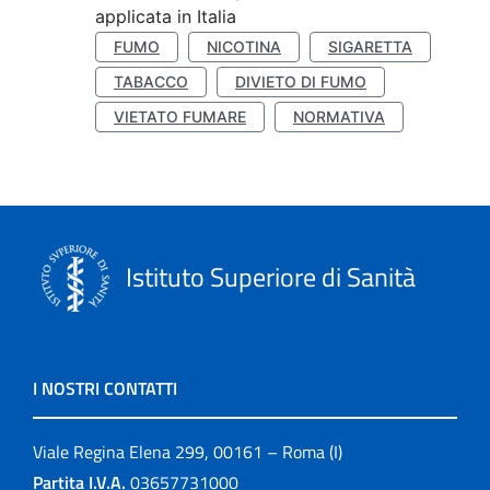
applicata in Italia
FUMO
NICOTINA
SIGARETTA
TABACCO
DIVIETO DI FUMO
VIETATO FUMARE
NORMATIVA
Istituto Superiore di Sanità
I NOSTRI CONTATTI
Viale Regina Elena 299, 00161 – Roma (I)
Partita I.V.A.
03657731000