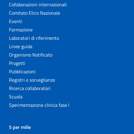
Collaborazioni internazionali
Comitato Etico Nazionale
Eventi
Formazione
Laboratori di riferimento
Linee guida
Organismo Notificato
Progetti
Pubblicazioni
Registri e sorveglianze
Ricerca collaboratori
Scuola
Sperimentazione clinica fase I
5 per mille