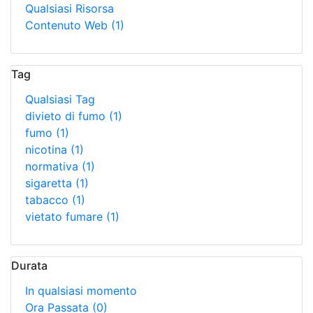
Qualsiasi Risorsa
Contenuto Web
(1)
Tag
Qualsiasi Tag
divieto di fumo
(1)
fumo
(1)
nicotina
(1)
normativa
(1)
sigaretta
(1)
tabacco
(1)
vietato fumare
(1)
Durata
In qualsiasi momento
Ora Passata
(0)