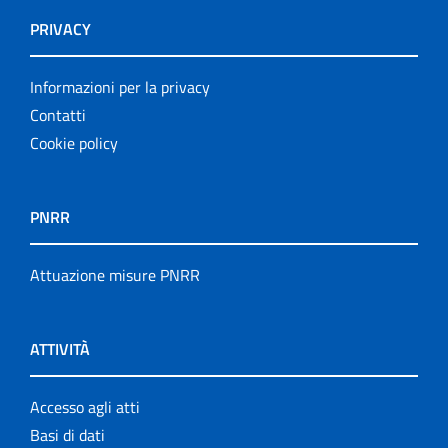
PRIVACY
Informazioni per la privacy
Contatti
Cookie policy
PNRR
Attuazione misure PNRR
ATTIVITÀ
Accesso agli atti
Basi di dati