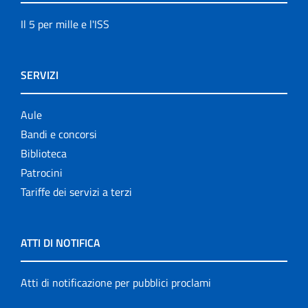
Il 5 per mille e l'ISS
SERVIZI
Aule
Bandi e concorsi
Biblioteca
Patrocini
Tariffe dei servizi a terzi
ATTI DI NOTIFICA
Atti di notificazione per pubblici proclami