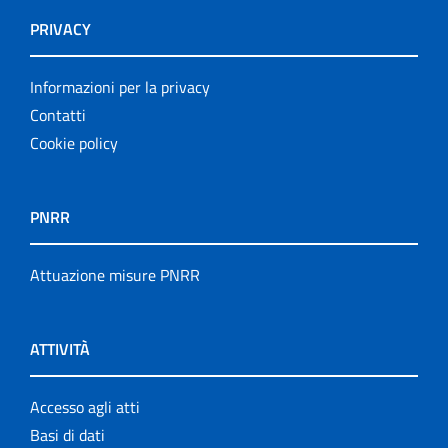
PRIVACY
Informazioni per la privacy
Contatti
Cookie policy
PNRR
Attuazione misure PNRR
ATTIVITÀ
Accesso agli atti
Basi di dati