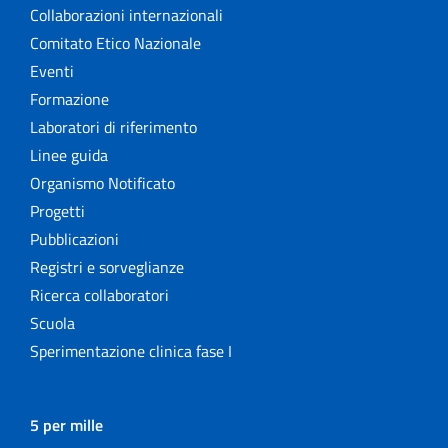
Collaborazioni internazionali
Comitato Etico Nazionale
Eventi
Formazione
Laboratori di riferimento
Linee guida
Organismo Notificato
Progetti
Pubblicazioni
Registri e sorveglianze
Ricerca collaboratori
Scuola
Sperimentazione clinica fase I
5 per mille