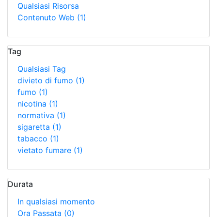
Qualsiasi Risorsa
Contenuto Web
(1)
Tag
Qualsiasi Tag
divieto di fumo
(1)
fumo
(1)
nicotina
(1)
normativa
(1)
sigaretta
(1)
tabacco
(1)
vietato fumare
(1)
Durata
In qualsiasi momento
Ora Passata
(0)