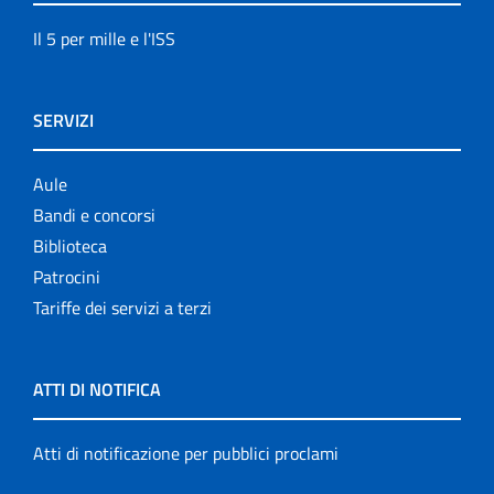
Il 5 per mille e l'ISS
SERVIZI
Aule
Bandi e concorsi
Biblioteca
Patrocini
Tariffe dei servizi a terzi
ATTI DI NOTIFICA
Atti di notificazione per pubblici proclami