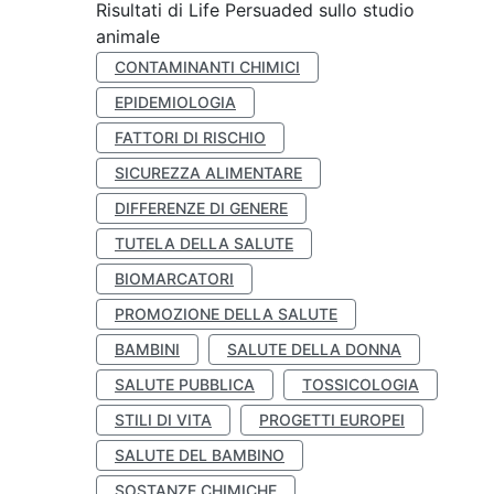
Risultati di Life Persuaded sullo studio
animale
CONTAMINANTI CHIMICI
EPIDEMIOLOGIA
FATTORI DI RISCHIO
SICUREZZA ALIMENTARE
DIFFERENZE DI GENERE
TUTELA DELLA SALUTE
BIOMARCATORI
PROMOZIONE DELLA SALUTE
BAMBINI
SALUTE DELLA DONNA
SALUTE PUBBLICA
TOSSICOLOGIA
STILI DI VITA
PROGETTI EUROPEI
SALUTE DEL BAMBINO
SOSTANZE CHIMICHE