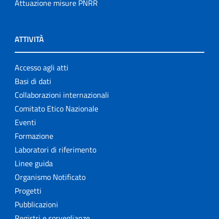
Attuazione misure PNRR
ATTIVITÀ
Accesso agli atti
Basi di dati
Collaborazioni internazionali
Comitato Etico Nazionale
Eventi
Formazione
Laboratori di riferimento
Linee guida
Organismo Notificato
Progetti
Pubblicazioni
Registri e sorveglianze