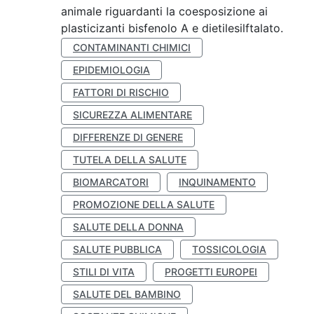
animale riguardanti la coesposizione ai
plasticizanti bisfenolo A e dietilesilftalato.
CONTAMINANTI CHIMICI
EPIDEMIOLOGIA
FATTORI DI RISCHIO
SICUREZZA ALIMENTARE
DIFFERENZE DI GENERE
TUTELA DELLA SALUTE
BIOMARCATORI
INQUINAMENTO
PROMOZIONE DELLA SALUTE
SALUTE DELLA DONNA
SALUTE PUBBLICA
TOSSICOLOGIA
STILI DI VITA
PROGETTI EUROPEI
SALUTE DEL BAMBINO