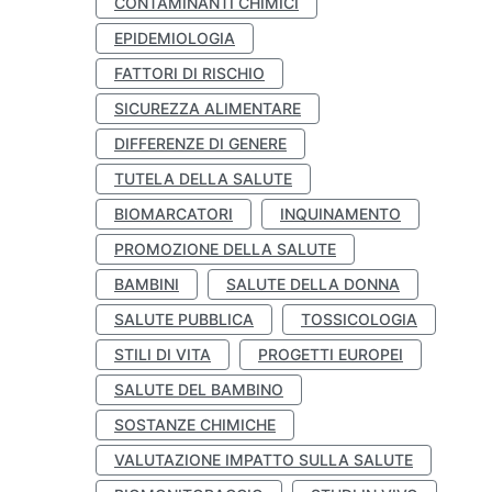
CONTAMINANTI CHIMICI
EPIDEMIOLOGIA
FATTORI DI RISCHIO
SICUREZZA ALIMENTARE
DIFFERENZE DI GENERE
TUTELA DELLA SALUTE
BIOMARCATORI
INQUINAMENTO
PROMOZIONE DELLA SALUTE
BAMBINI
SALUTE DELLA DONNA
SALUTE PUBBLICA
TOSSICOLOGIA
STILI DI VITA
PROGETTI EUROPEI
SALUTE DEL BAMBINO
SOSTANZE CHIMICHE
VALUTAZIONE IMPATTO SULLA SALUTE