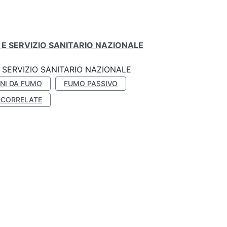
E SERVIZIO SANITARIO NAZIONALE
SERVIZIO SANITARIO NAZIONALE
NI DA FUMO
FUMO PASSIVO
-CORRELATE