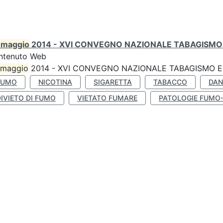
0
maggio
2014 - XVI CONVEGNO NAZIONALE TABAGISMO 
ntenuto Web
maggio
2014 - XVI CONVEGNO NAZIONALE TABAGISMO E 
FUMO
NICOTINA
SIGARETTA
TABACCO
DAN
IVIETO DI FUMO
VIETATO FUMARE
PATOLOGIE FUMO