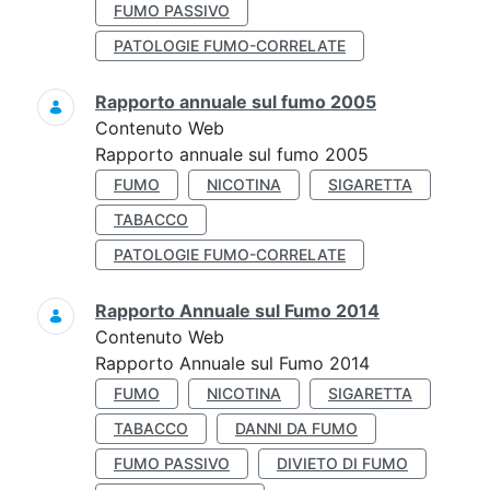
FUMO PASSIVO
PATOLOGIE FUMO-CORRELATE
Rapporto annuale sul fumo 2005
Contenuto Web
Rapporto annuale sul fumo 2005
FUMO
NICOTINA
SIGARETTA
TABACCO
PATOLOGIE FUMO-CORRELATE
Rapporto Annuale sul Fumo 2014
Contenuto Web
Rapporto Annuale sul Fumo 2014
FUMO
NICOTINA
SIGARETTA
TABACCO
DANNI DA FUMO
FUMO PASSIVO
DIVIETO DI FUMO