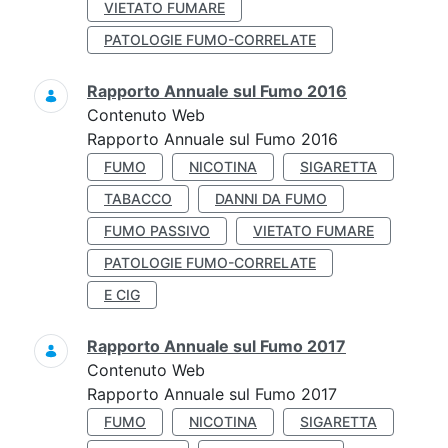
VIETATO FUMARE
PATOLOGIE FUMO-CORRELATE
Rapporto Annuale sul Fumo 2016
Contenuto Web
Rapporto Annuale sul Fumo 2016
FUMO
NICOTINA
SIGARETTA
TABACCO
DANNI DA FUMO
FUMO PASSIVO
VIETATO FUMARE
PATOLOGIE FUMO-CORRELATE
E CIG
Rapporto Annuale sul Fumo 2017
Contenuto Web
Rapporto Annuale sul Fumo 2017
FUMO
NICOTINA
SIGARETTA