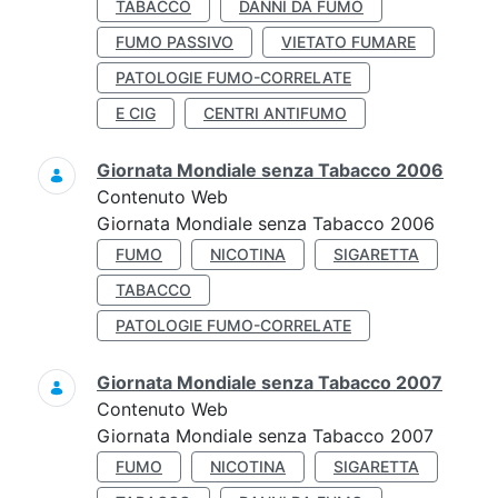
TABACCO
DANNI DA FUMO
FUMO PASSIVO
VIETATO FUMARE
PATOLOGIE FUMO-CORRELATE
E CIG
CENTRI ANTIFUMO
Giornata Mondiale senza Tabacco 2006
Contenuto Web
Giornata Mondiale senza Tabacco 2006
FUMO
NICOTINA
SIGARETTA
TABACCO
PATOLOGIE FUMO-CORRELATE
Giornata Mondiale senza Tabacco 2007
Contenuto Web
Giornata Mondiale senza Tabacco 2007
FUMO
NICOTINA
SIGARETTA