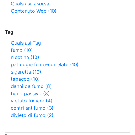
Qualsiasi Risorsa
Contenuto Web
(10)
Tag
Qualsiasi Tag
fumo
(10)
nicotina
(10)
patologie fumo-correlate
(10)
sigaretta
(10)
tabacco
(10)
danni da fumo
(8)
fumo passivo
(8)
vietato fumare
(4)
centri antifumo
(3)
divieto di fumo
(2)