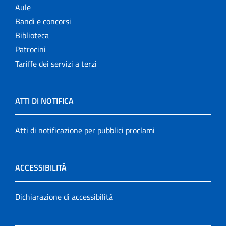
Aule
Bandi e concorsi
Biblioteca
Patrocini
Tariffe dei servizi a terzi
ATTI DI NOTIFICA
Atti di notificazione per pubblici proclami
ACCESSIBILITÀ
Dichiarazione di accessibilità