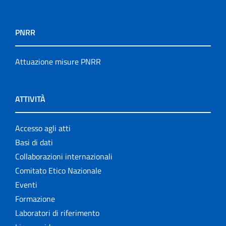
PNRR
Attuazione misure PNRR
ATTIVITÀ
Accesso agli atti
Basi di dati
Collaborazioni internazionali
Comitato Etico Nazionale
Eventi
Formazione
Laboratori di riferimento