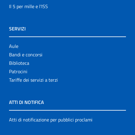
Il 5 per mille e l'ISS
SERVIZI
Aule
Bandi e concorsi
Biblioteca
Patrocini
Tariffe dei servizi a terzi
ATTI DI NOTIFICA
Atti di notificazione per pubblici proclami