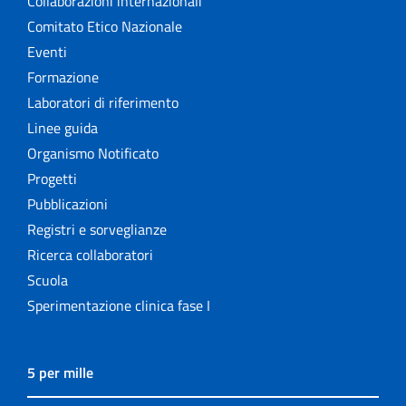
Collaborazioni internazionali
Comitato Etico Nazionale
Eventi
Formazione
Laboratori di riferimento
Linee guida
Organismo Notificato
Progetti
Pubblicazioni
Registri e sorveglianze
Ricerca collaboratori
Scuola
Sperimentazione clinica fase I
5 per mille