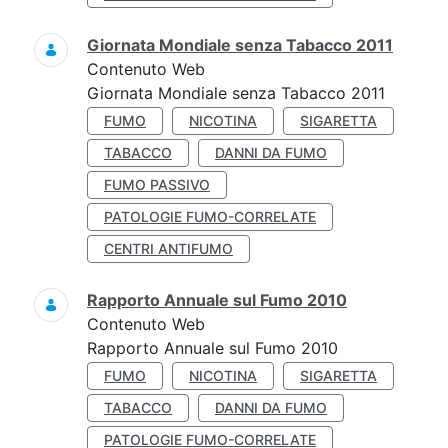
Giornata Mondiale senza Tabacco 2011
Contenuto Web
Giornata Mondiale senza Tabacco 2011
FUMO
NICOTINA
SIGARETTA
TABACCO
DANNI DA FUMO
FUMO PASSIVO
PATOLOGIE FUMO-CORRELATE
CENTRI ANTIFUMO
Rapporto Annuale sul Fumo 2010
Contenuto Web
Rapporto Annuale sul Fumo 2010
FUMO
NICOTINA
SIGARETTA
TABACCO
DANNI DA FUMO
PATOLOGIE FUMO-CORRELATE