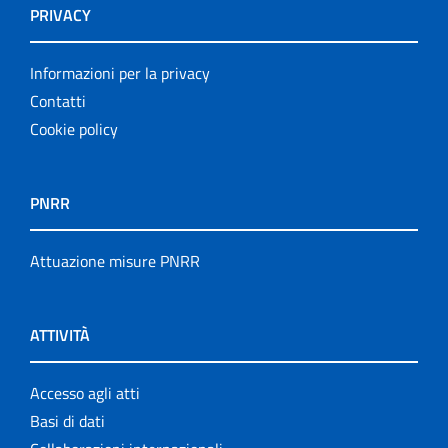
PRIVACY
Informazioni per la privacy
Contatti
Cookie policy
PNRR
Attuazione misure PNRR
ATTIVITÀ
Accesso agli atti
Basi di dati