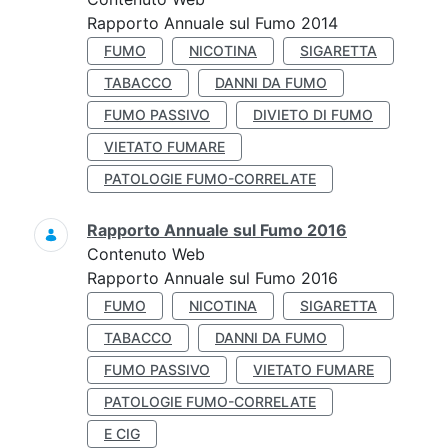
Rapporto Annuale sul Fumo 2014
FUMO
NICOTINA
SIGARETTA
TABACCO
DANNI DA FUMO
FUMO PASSIVO
DIVIETO DI FUMO
VIETATO FUMARE
PATOLOGIE FUMO-CORRELATE
Rapporto Annuale sul Fumo 2016
Contenuto Web
Rapporto Annuale sul Fumo 2016
FUMO
NICOTINA
SIGARETTA
TABACCO
DANNI DA FUMO
FUMO PASSIVO
VIETATO FUMARE
PATOLOGIE FUMO-CORRELATE
E CIG