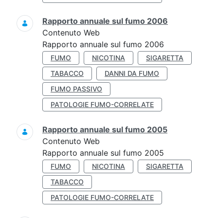
Rapporto annuale sul fumo 2006
Contenuto Web
Rapporto annuale sul fumo 2006
FUMO
NICOTINA
SIGARETTA
TABACCO
DANNI DA FUMO
FUMO PASSIVO
PATOLOGIE FUMO-CORRELATE
Rapporto annuale sul fumo 2005
Contenuto Web
Rapporto annuale sul fumo 2005
FUMO
NICOTINA
SIGARETTA
TABACCO
PATOLOGIE FUMO-CORRELATE