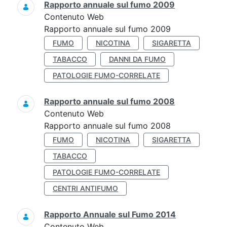
Rapporto annuale sul fumo 2009
Contenuto Web
Rapporto annuale sul fumo 2009
FUMO
NICOTINA
SIGARETTA
TABACCO
DANNI DA FUMO
PATOLOGIE FUMO-CORRELATE
Rapporto annuale sul fumo 2008
Contenuto Web
Rapporto annuale sul fumo 2008
FUMO
NICOTINA
SIGARETTA
TABACCO
PATOLOGIE FUMO-CORRELATE
CENTRI ANTIFUMO
Rapporto Annuale sul Fumo 2014
Contenuto Web