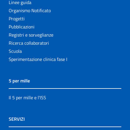
Linee guida
Organismo Notificato
Progetti
Pubblicazioni
Registri e sorveglianze
Ricerca collaboratori
Scuola
Sperimentazione clinica fase I
5 per mille
Il 5 per mille e l'ISS
SERVIZI