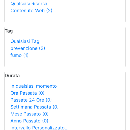
Qualsiasi Risorsa
Contenuto Web
(2)
Tag
Qualsiasi Tag
prevenzione
(2)
fumo
(1)
Durata
In qualsiasi momento
Ora Passata
(0)
Passate 24 Ore
(0)
Settimana Passata
(0)
Mese Passato
(0)
Anno Passato
(0)
Intervallo Personalizzato…