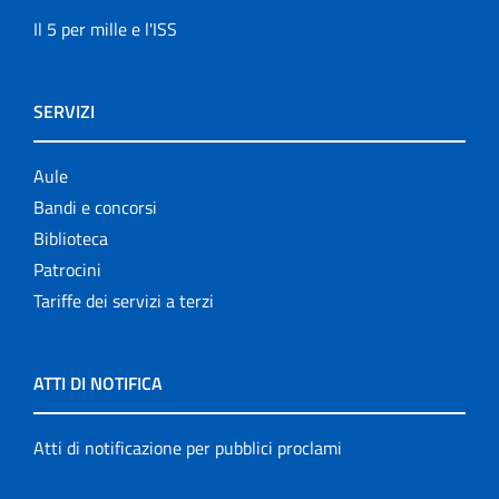
Il 5 per mille e l'ISS
SERVIZI
Aule
Bandi e concorsi
Biblioteca
Patrocini
Tariffe dei servizi a terzi
ATTI DI NOTIFICA
Atti di notificazione per pubblici proclami