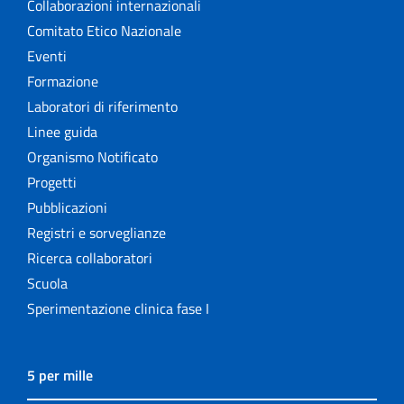
Collaborazioni internazionali
Comitato Etico Nazionale
Eventi
Formazione
Laboratori di riferimento
Linee guida
Organismo Notificato
Progetti
Pubblicazioni
Registri e sorveglianze
Ricerca collaboratori
Scuola
Sperimentazione clinica fase I
5 per mille