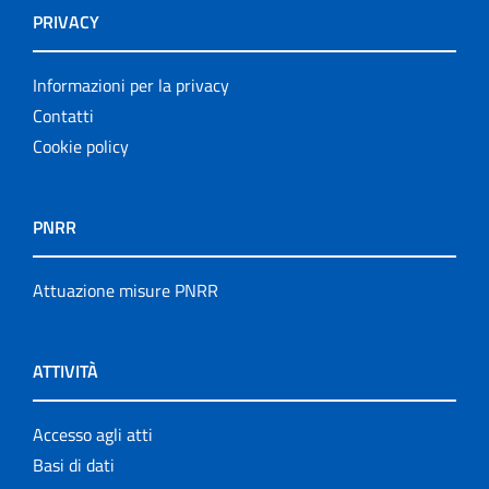
PRIVACY
Informazioni per la privacy
Contatti
Cookie policy
PNRR
Attuazione misure PNRR
ATTIVITÀ
Accesso agli atti
Basi di dati