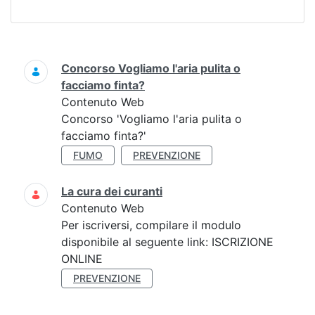
Ricerca
Concorso Vogliamo l'aria pulita o
facciamo finta?
Contenuto Web
Concorso 'Vogliamo l'aria pulita o
facciamo finta?'
FUMO
PREVENZIONE
La cura dei curanti
Contenuto Web
Per iscriversi, compilare il modulo
disponibile al seguente link: ISCRIZIONE
ONLINE
PREVENZIONE