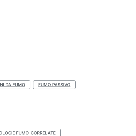
NI DA FUMO
FUMO PASSIVO
OLOGIE FUMO-CORRELATE