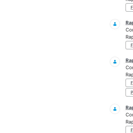
Ra
Co
Rap
Ra
Co
Rap
Ra
Co
Rap