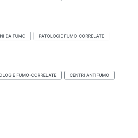
NI DA FUMO
PATOLOGIE FUMO-CORRELATE
OLOGIE FUMO-CORRELATE
CENTRI ANTIFUMO