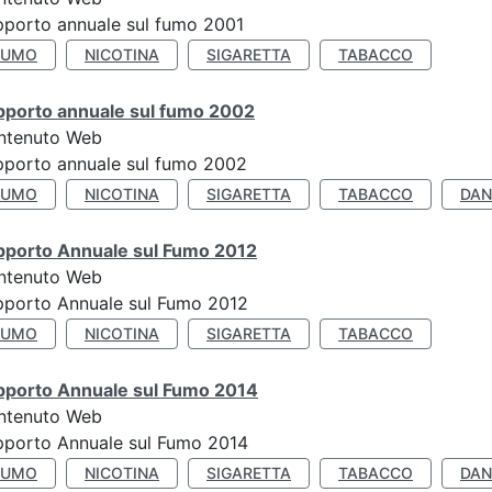
porto annuale sul fumo 2001
FUMO
NICOTINA
SIGARETTA
TABACCO
pporto annuale sul fumo 2002
ntenuto Web
porto annuale sul fumo 2002
FUMO
NICOTINA
SIGARETTA
TABACCO
DAN
pporto Annuale sul Fumo 2012
ntenuto Web
pporto Annuale sul Fumo 2012
FUMO
NICOTINA
SIGARETTA
TABACCO
pporto Annuale sul Fumo 2014
ntenuto Web
pporto Annuale sul Fumo 2014
FUMO
NICOTINA
SIGARETTA
TABACCO
DAN