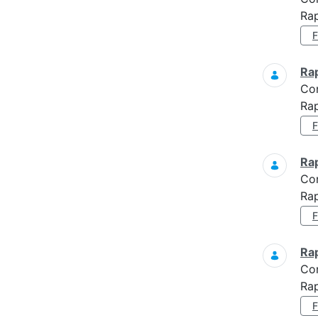
Rap
Ra
Co
Rap
Ra
Co
Ra
Ra
Co
Ra