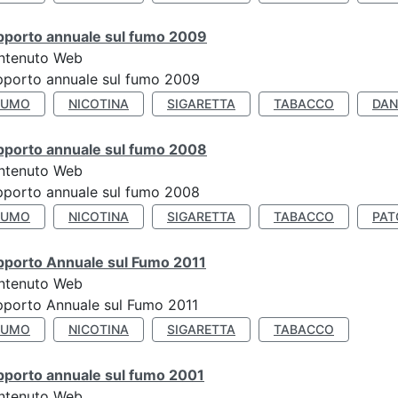
pporto annuale sul fumo 2009
ntenuto Web
porto annuale sul fumo 2009
FUMO
NICOTINA
SIGARETTA
TABACCO
DAN
pporto annuale sul fumo 2008
ntenuto Web
porto annuale sul fumo 2008
FUMO
NICOTINA
SIGARETTA
TABACCO
PAT
pporto Annuale sul Fumo 2011
ntenuto Web
porto Annuale sul Fumo 2011
FUMO
NICOTINA
SIGARETTA
TABACCO
pporto annuale sul fumo 2001
ntenuto Web