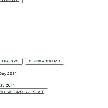
O PASSIVO
CENTRI ANTIFUMO
 Day 2014
Day 2014
OLOGIE FUMO-CORRELATE