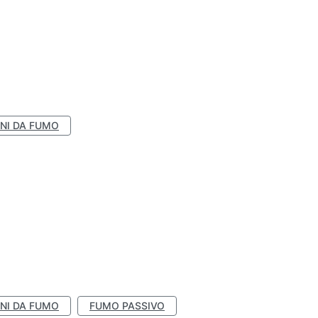
NI DA FUMO
NI DA FUMO
FUMO PASSIVO