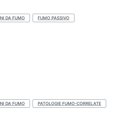
NI DA FUMO
FUMO PASSIVO
NI DA FUMO
PATOLOGIE FUMO-CORRELATE