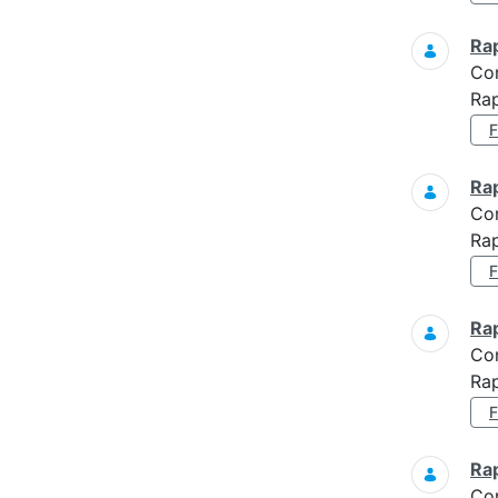
Ra
Co
Rap
Ra
Co
Rap
Ra
Co
Rap
Ra
Co