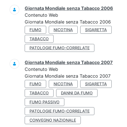
Giornata Mondiale senza Tabacco 2006
Contenuto Web
Giornata Mondiale senza Tabacco 2006
FUMO
NICOTINA
SIGARETTA
TABACCO
PATOLOGIE FUMO-CORRELATE
Giornata Mondiale senza Tabacco 2007
Contenuto Web
Giornata Mondiale senza Tabacco 2007
FUMO
NICOTINA
SIGARETTA
TABACCO
DANNI DA FUMO
FUMO PASSIVO
PATOLOGIE FUMO-CORRELATE
CONVEGNO NAZIONALE