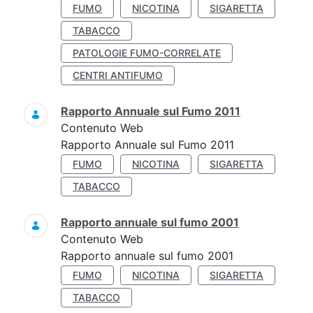
FUMO
NICOTINA
SIGARETTA
TABACCO
PATOLOGIE FUMO-CORRELATE
CENTRI ANTIFUMO
Rapporto Annuale sul Fumo 2011
Contenuto Web
Rapporto Annuale sul Fumo 2011
FUMO
NICOTINA
SIGARETTA
TABACCO
Rapporto annuale sul fumo 2001
Contenuto Web
Rapporto annuale sul fumo 2001
FUMO
NICOTINA
SIGARETTA
TABACCO