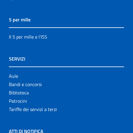
5 per mille
Il 5 per mille e l'ISS
SERVIZI
Aule
Bandi e concorsi
Biblioteca
Patrocini
Tariffe dei servizi a terzi
ATTI DI NOTIFICA