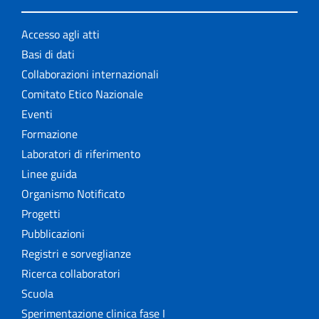
Accesso agli atti
Basi di dati
Collaborazioni internazionali
Comitato Etico Nazionale
Eventi
Formazione
Laboratori di riferimento
Linee guida
Organismo Notificato
Progetti
Pubblicazioni
Registri e sorveglianze
Ricerca collaboratori
Scuola
Sperimentazione clinica fase I