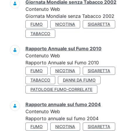
Giornata Mondiale senza Tabacco 2002
Contenuto Web
Giornata Mondiale senza Tabacco 2002
FUMO
NICOTINA
SIGARETTA
TABACCO
Rapporto Annuale sul Fumo 2010
Contenuto Web
Rapporto Annuale sul Fumo 2010
FUMO
NICOTINA
SIGARETTA
TABACCO
DANNI DA FUMO
PATOLOGIE FUMO-CORRELATE
Rapporto annuale sul fumo 2004
Contenuto Web
Rapporto annuale sul fumo 2004
FUMO
NICOTINA
SIGARETTA