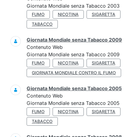
Giornata Mondiale senza Tabacco 2003
FUMO
NICOTINA
SIGARETTA
TABACCO
Giornata Mondiale senza Tabacco 2009
Contenuto Web
Giornata Mondiale senza Tabacco 2009
FUMO
NICOTINA
SIGARETTA
GIORNATA MONDIALE CONTRO IL FUMO
Giornata Mondiale senza Tabacco 2005
Contenuto Web
Giornata Mondiale senza Tabacco 2005
FUMO
NICOTINA
SIGARETTA
TABACCO