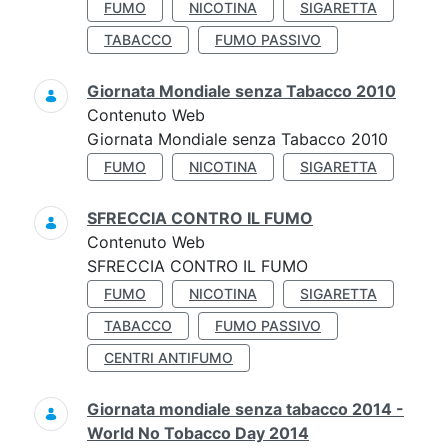
FUMO
NICOTINA
SIGARETTA
TABACCO
FUMO PASSIVO
Giornata Mondiale senza Tabacco 2010
Contenuto Web
Giornata Mondiale senza Tabacco 2010
FUMO
NICOTINA
SIGARETTA
SFRECCIA CONTRO IL FUMO
Contenuto Web
SFRECCIA CONTRO IL FUMO
FUMO
NICOTINA
SIGARETTA
TABACCO
FUMO PASSIVO
CENTRI ANTIFUMO
Giornata mondiale senza tabacco 2014 -
World No Tobacco Day 2014