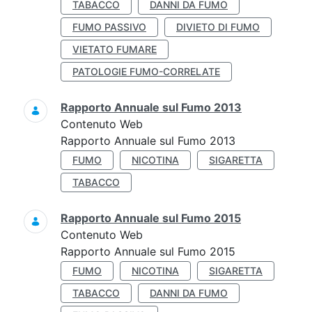
TABACCO
DANNI DA FUMO
FUMO PASSIVO
DIVIETO DI FUMO
VIETATO FUMARE
PATOLOGIE FUMO-CORRELATE
Rapporto Annuale sul Fumo 2013
Contenuto Web
Rapporto Annuale sul Fumo 2013
FUMO
NICOTINA
SIGARETTA
TABACCO
Rapporto Annuale sul Fumo 2015
Contenuto Web
Rapporto Annuale sul Fumo 2015
FUMO
NICOTINA
SIGARETTA
TABACCO
DANNI DA FUMO