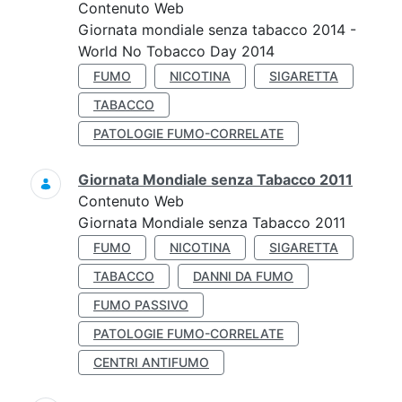
Contenuto Web
Giornata mondiale senza tabacco 2014 -
World No Tobacco Day 2014
FUMO
NICOTINA
SIGARETTA
TABACCO
PATOLOGIE FUMO-CORRELATE
Giornata Mondiale senza Tabacco 2011
Contenuto Web
Giornata Mondiale senza Tabacco 2011
FUMO
NICOTINA
SIGARETTA
TABACCO
DANNI DA FUMO
FUMO PASSIVO
PATOLOGIE FUMO-CORRELATE
CENTRI ANTIFUMO