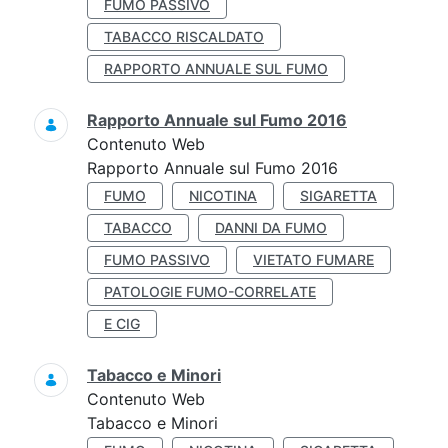
FUMO PASSIVO
TABACCO RISCALDATO
RAPPORTO ANNUALE SUL FUMO
Rapporto Annuale sul Fumo 2016
Contenuto Web
Rapporto Annuale sul Fumo 2016
FUMO
NICOTINA
SIGARETTA
TABACCO
DANNI DA FUMO
FUMO PASSIVO
VIETATO FUMARE
PATOLOGIE FUMO-CORRELATE
E CIG
Tabacco e Minori
Contenuto Web
Tabacco e Minori