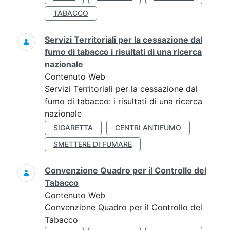
TABACCO
Servizi Territoriali per la cessazione dal
fumo di tabacco i risultati di una ricerca
nazionale
Contenuto Web
Servizi Territoriali per la cessazione dal
fumo di tabacco: i risultati di una ricerca
nazionale
SIGARETTA
CENTRI ANTIFUMO
SMETTERE DI FUMARE
Convenzione Quadro per il Controllo del
Tabacco
Contenuto Web
Convenzione Quadro per il Controllo del
Tabacco