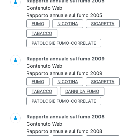
Rapporto annuale sul fumo 2005
Contenuto Web
Rapporto annuale sul fumo 2005
FUMO
NICOTINA
SIGARETTA
TABACCO
PATOLOGIE FUMO-CORRELATE
Rapporto annuale sul fumo 2009
Contenuto Web
Rapporto annuale sul fumo 2009
FUMO
NICOTINA
SIGARETTA
TABACCO
DANNI DA FUMO
PATOLOGIE FUMO-CORRELATE
Rapporto annuale sul fumo 2008
Contenuto Web
Rapporto annuale sul fumo 2008