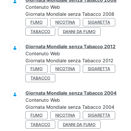
Giornata Mondiale senza Tabacco 2008
Contenuto Web
Giornata Mondiale senza Tabacco 2008
FUMO
NICOTINA
SIGARETTA
TABACCO
DANNI DA FUMO
Giornata Mondiale senza Tabacco 2012
Contenuto Web
Giornata Mondiale senza Tabacco 2012
FUMO
NICOTINA
SIGARETTA
TABACCO
Giornata Mondiale senza Tabacco 2004
Contenuto Web
Giornata Mondiale senza Tabacco 2004
FUMO
NICOTINA
SIGARETTA
TABACCO
DANNI DA FUMO