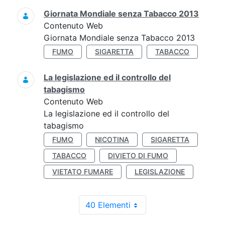
Giornata Mondiale senza Tabacco 2013
Contenuto Web
Giornata Mondiale senza Tabacco 2013
FUMO
SIGARETTA
TABACCO
La legislazione ed il controllo del
tabagismo
Contenuto Web
La legislazione ed il controllo del
tabagismo
FUMO
NICOTINA
SIGARETTA
TABACCO
DIVIETO DI FUMO
VIETATO FUMARE
LEGISLAZIONE
40 Elementi