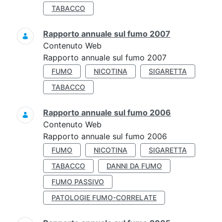
TABACCO
Rapporto annuale sul fumo 2007
Contenuto Web
Rapporto annuale sul fumo 2007
FUMO
NICOTINA
SIGARETTA
TABACCO
Rapporto annuale sul fumo 2006
Contenuto Web
Rapporto annuale sul fumo 2006
FUMO
NICOTINA
SIGARETTA
TABACCO
DANNI DA FUMO
FUMO PASSIVO
PATOLOGIE FUMO-CORRELATE