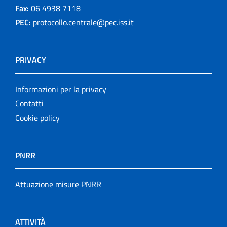
Fax:
06 4938 7118
PEC:
protocollo.centrale@pec.iss.it
PRIVACY
Informazioni per la privacy
Contatti
Cookie policy
PNRR
Attuazione misure PNRR
ATTIVITÀ