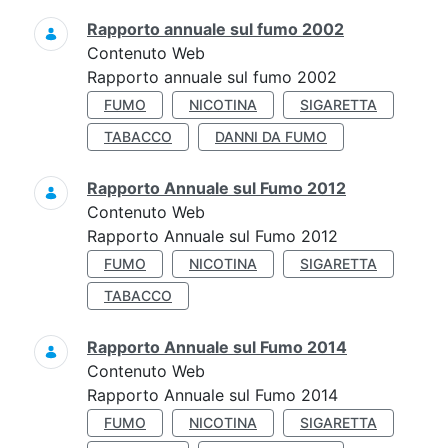
Rapporto annuale sul fumo 2002
Contenuto Web
Rapporto annuale sul fumo 2002
FUMO
NICOTINA
SIGARETTA
TABACCO
DANNI DA FUMO
Rapporto Annuale sul Fumo 2012
Contenuto Web
Rapporto Annuale sul Fumo 2012
FUMO
NICOTINA
SIGARETTA
TABACCO
Rapporto Annuale sul Fumo 2014
Contenuto Web
Rapporto Annuale sul Fumo 2014
FUMO
NICOTINA
SIGARETTA