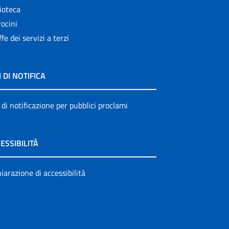
ioteca
ocini
ffe dei servizi a terzi
I DI NOTIFICA
 di notificazione per pubblici proclami
ESSIBILITÀ
iarazione di accessibilità