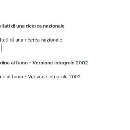
ultati di una ricerca nazionale
ltati di una ricerca nazionale
udine al fumo - Versione integrale 2002
ine al fumo - Versione integrale 2002