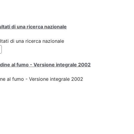
ultati di una ricerca nazionale
ltati di una ricerca nazionale
udine al fumo - Versione integrale 2002
ine al fumo - Versione integrale 2002