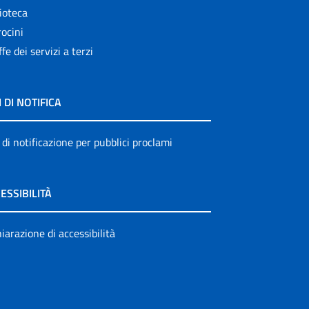
ioteca
ocini
ffe dei servizi a terzi
I DI NOTIFICA
 di notificazione per pubblici proclami
ESSIBILITÀ
iarazione di accessibilità