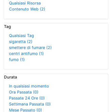
Qualsiasi Risorsa
Contenuto Web
(2)
Tag
Qualsiasi Tag
sigaretta
(2)
smettere di fumare
(2)
centri antifumo
(1)
fumo
(1)
Durata
In qualsiasi momento
Ora Passata
(0)
Passate 24 Ore
(0)
Settimana Passata
(0)
Mese Passato
(0)