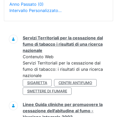
Anno Passato
(0)
Intervallo Personalizzato…
Ricerca
Servizi Territoriali per la cessazione dal
fumo di tabacco i risultati di una ricerca
nazionale
Contenuto Web
Servizi Territoriali per la cessazione dal
fumo di tabacco: i risultati di una ricerca
nazionale
SIGARETTA
CENTRI ANTIFUMO
SMETTERE DI FUMARE
Linee Guida cliniche per promuovere la
cessazione dell'abitudine al fumo -