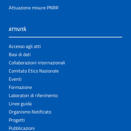
Attuazione misure PNRR
ATTIVITÀ
Accesso agli atti
Basi di dati
Collaborazioni internazionali
Comitato Etico Nazionale
Eventi
Formazione
Laboratori di riferimento
Linee guida
Organismo Notificato
Progetti
Pubblicazioni