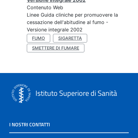
Versione integrale 2002
Contenuto Web
Linee Guida cliniche per promuovere la
cessazione dell'abitudine al fumo -
Versione integrale 2002
FUMO
SIGARETTA
SMETTERE DI FUMARE
Istituto Superiore di Sanità
I NOSTRI CONTATTI