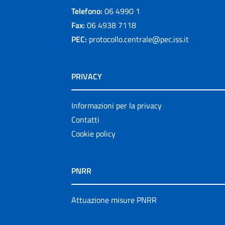
Telefono:
06 4990 1
Fax:
06 4938 7118
PEC:
protocollo.centrale@pec.iss.it
PRIVACY
Informazioni per la privacy
Contatti
Cookie policy
PNRR
Attuazione misure PNRR