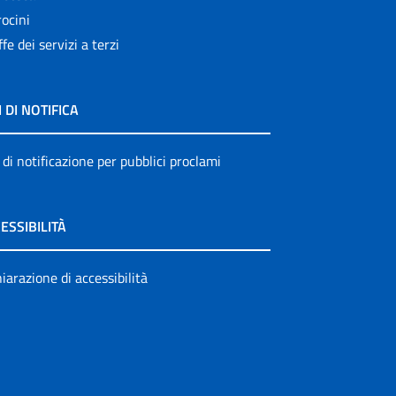
ocini
ffe dei servizi a terzi
I DI NOTIFICA
 di notificazione per pubblici proclami
ESSIBILITÀ
iarazione di accessibilità