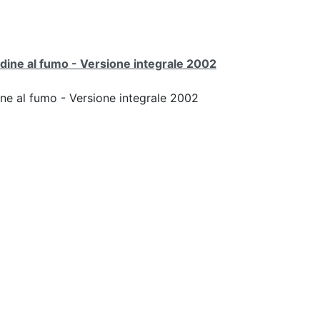
udine al fumo - Versione integrale 2002
ine al fumo - Versione integrale 2002