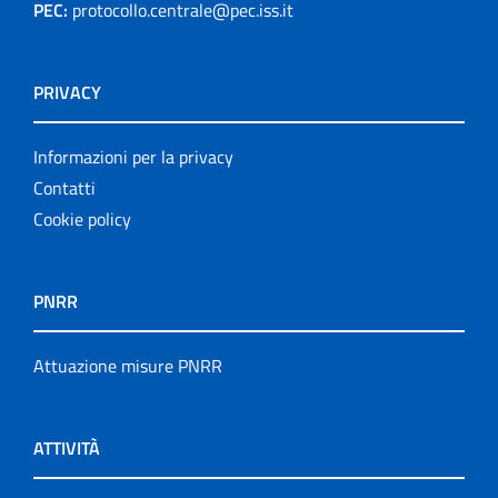
PEC:
protocollo.centrale@pec.iss.it
PRIVACY
Informazioni per la privacy
Contatti
Cookie policy
PNRR
Attuazione misure PNRR
ATTIVITÀ