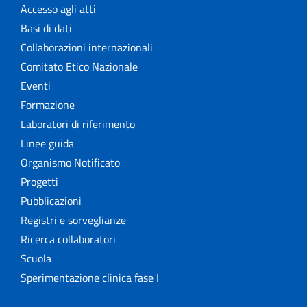
Accesso agli atti
Basi di dati
Collaborazioni internazionali
Comitato Etico Nazionale
Eventi
Formazione
Laboratori di riferimento
Linee guida
Organismo Notificato
Progetti
Pubblicazioni
Registri e sorveglianze
Ricerca collaboratori
Scuola
Sperimentazione clinica fase I