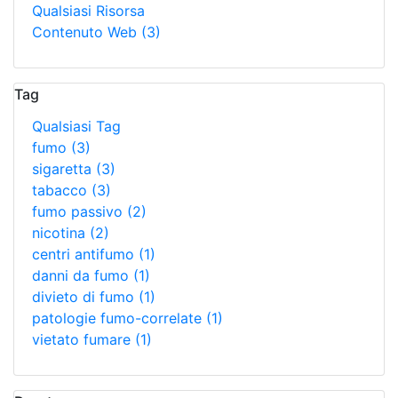
Qualsiasi Risorsa
Contenuto Web
(3)
Tag
Qualsiasi Tag
fumo
(3)
sigaretta
(3)
tabacco
(3)
fumo passivo
(2)
nicotina
(2)
centri antifumo
(1)
danni da fumo
(1)
divieto di fumo
(1)
patologie fumo-correlate
(1)
vietato fumare
(1)