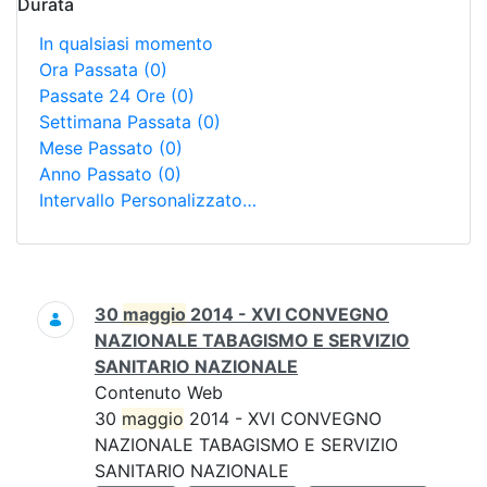
Durata
In qualsiasi momento
Ora Passata
(0)
Passate 24 Ore
(0)
Settimana Passata
(0)
Mese Passato
(0)
Anno Passato
(0)
Intervallo Personalizzato…
Ricerca
30
maggio
2014 - XVI CONVEGNO
NAZIONALE TABAGISMO E SERVIZIO
SANITARIO NAZIONALE
Contenuto Web
30
maggio
2014 - XVI CONVEGNO
NAZIONALE TABAGISMO E SERVIZIO
SANITARIO NAZIONALE