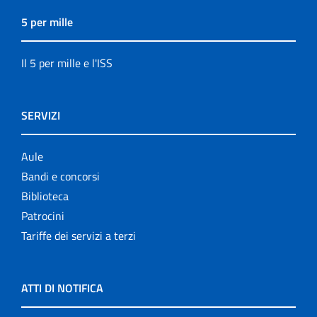
5 per mille
Il 5 per mille e l'ISS
SERVIZI
Aule
Bandi e concorsi
Biblioteca
Patrocini
Tariffe dei servizi a terzi
ATTI DI NOTIFICA