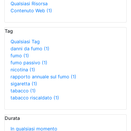
Qualsiasi Risorsa
Contenuto Web
(1)
Tag
Qualsiasi Tag
danni da fumo
(1)
fumo
(1)
fumo passivo
(1)
nicotina
(1)
rapporto annuale sul fumo
(1)
sigaretta
(1)
tabacco
(1)
tabacco riscaldato
(1)
Durata
In qualsiasi momento