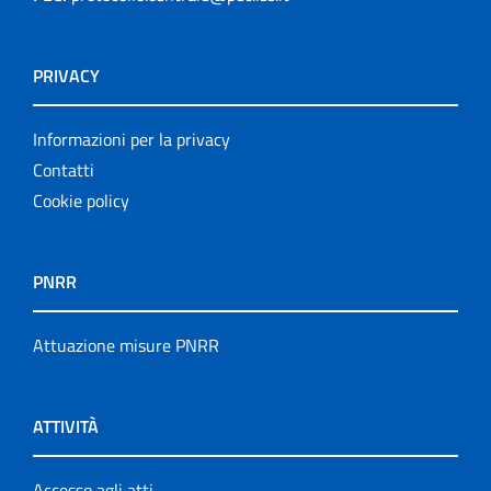
PRIVACY
Informazioni per la privacy
Contatti
Cookie policy
PNRR
Attuazione misure PNRR
ATTIVITÀ
Accesso agli atti