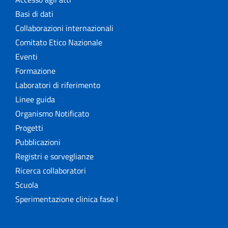
Basi di dati
Collaborazioni internazionali
Comitato Etico Nazionale
Eventi
Formazione
Laboratori di riferimento
Linee guida
Organismo Notificato
Progetti
Pubblicazioni
Registri e sorveglianze
Ricerca collaboratori
Scuola
Sperimentazione clinica fase I