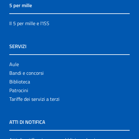
5 per mille
Il 5 per mille e l'ISS
SERVIZI
Aule
Bandi e concorsi
Biblioteca
Patrocini
Tariffe dei servizi a terzi
ATTI DI NOTIFICA