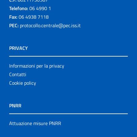
Telefono:
06 4990 1
Fax:
06 4938 7118
PEC:
protocollo.centrale@pec.iss.it
PRIVACY
Informazioni per la privacy
Contatti
Cookie policy
PNRR
Attuazione misure PNRR