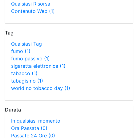
Qualsiasi Risorsa
Contenuto Web
(1)
Tag
Qualsiasi Tag
fumo
(1)
fumo passivo
(1)
sigaretta elettronica
(1)
tabacco
(1)
tabagismo
(1)
world no tobacco day
(1)
Durata
In qualsiasi momento
Ora Passata
(0)
Passate 24 Ore
(0)