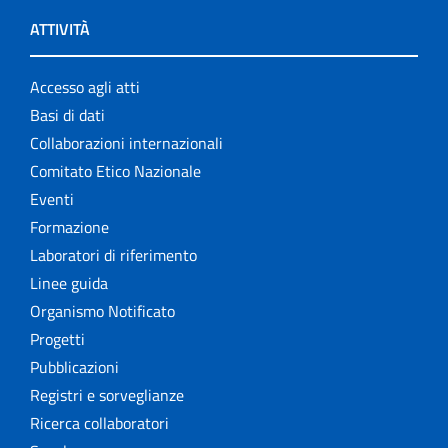
ATTIVITÀ
Accesso agli atti
Basi di dati
Collaborazioni internazionali
Comitato Etico Nazionale
Eventi
Formazione
Laboratori di riferimento
Linee guida
Organismo Notificato
Progetti
Pubblicazioni
Registri e sorveglianze
Ricerca collaboratori