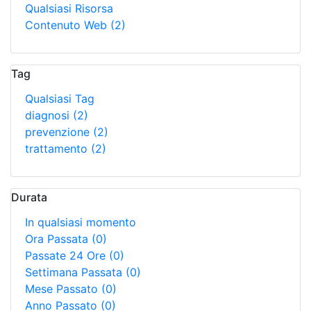
Qualsiasi Risorsa
Contenuto Web
(2)
Tag
Qualsiasi Tag
diagnosi
(2)
prevenzione
(2)
trattamento
(2)
Durata
In qualsiasi momento
Ora Passata
(0)
Passate 24 Ore
(0)
Settimana Passata
(0)
Mese Passato
(0)
Anno Passato
(0)