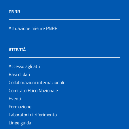
PNRR
Attuazione misure PNRR
ATTIVITÀ
Accesso agli atti
Basi di dati
Collaborazioni internazionali
Comitato Etico Nazionale
Eventi
Formazione
Laboratori di riferimento
Linee guida