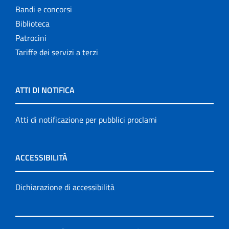
Bandi e concorsi
Biblioteca
Patrocini
Tariffe dei servizi a terzi
ATTI DI NOTIFICA
Atti di notificazione per pubblici proclami
ACCESSIBILITÀ
Dichiarazione di accessibilità