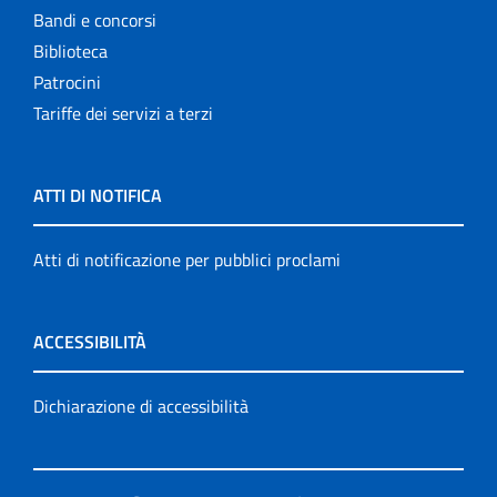
Bandi e concorsi
Biblioteca
Patrocini
Tariffe dei servizi a terzi
ATTI DI NOTIFICA
Atti di notificazione per pubblici proclami
ACCESSIBILITÀ
Dichiarazione di accessibilità