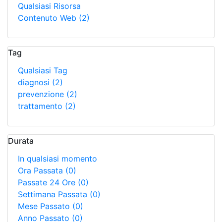
Qualsiasi Risorsa
Contenuto Web
(2)
Tag
Qualsiasi Tag
diagnosi
(2)
prevenzione
(2)
trattamento
(2)
Durata
In qualsiasi momento
Ora Passata
(0)
Passate 24 Ore
(0)
Settimana Passata
(0)
Mese Passato
(0)
Anno Passato
(0)