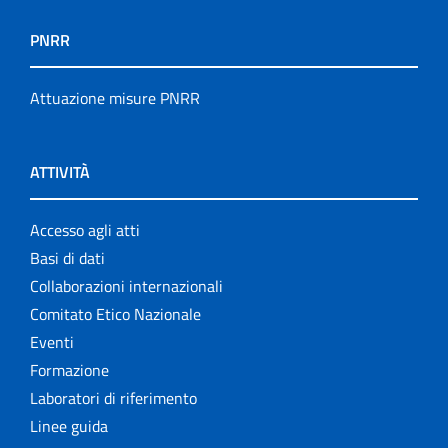
PNRR
Attuazione misure PNRR
ATTIVITÀ
Accesso agli atti
Basi di dati
Collaborazioni internazionali
Comitato Etico Nazionale
Eventi
Formazione
Laboratori di riferimento
Linee guida