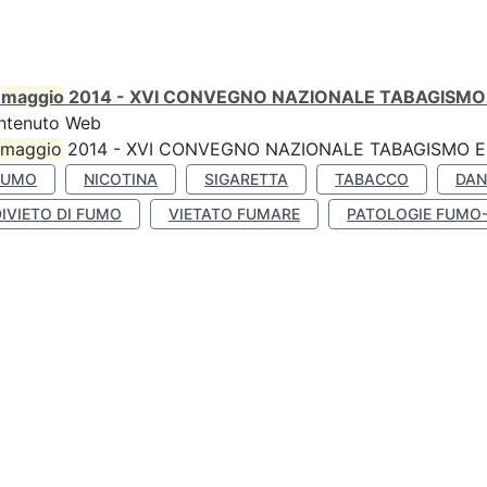
0
maggio
2014 - XVI CONVEGNO NAZIONALE TABAGISMO 
ntenuto Web
maggio
2014 - XVI CONVEGNO NAZIONALE TABAGISMO E 
FUMO
NICOTINA
SIGARETTA
TABACCO
DAN
IVIETO DI FUMO
VIETATO FUMARE
PATOLOGIE FUMO