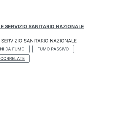
E SERVIZIO SANITARIO NAZIONALE
SERVIZIO SANITARIO NAZIONALE
NI DA FUMO
FUMO PASSIVO
-CORRELATE