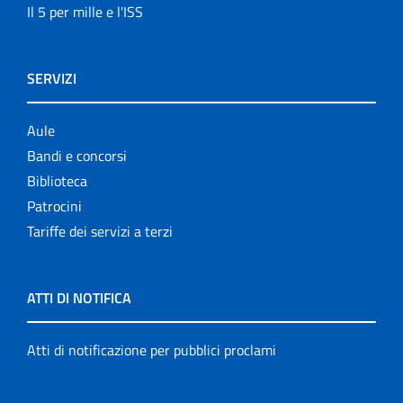
Il 5 per mille e l'ISS
SERVIZI
Aule
Bandi e concorsi
Biblioteca
Patrocini
Tariffe dei servizi a terzi
ATTI DI NOTIFICA
Atti di notificazione per pubblici proclami