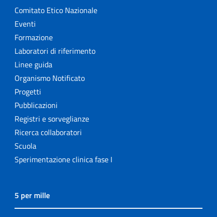
Comitato Etico Nazionale
Eventi
Formazione
Laboratori di riferimento
Linee guida
Organismo Notificato
Progetti
Pubblicazioni
Registri e sorveglianze
Ricerca collaboratori
Scuola
Sperimentazione clinica fase I
5 per mille