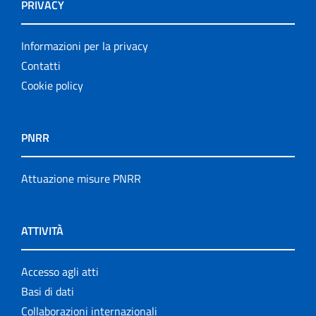
PRIVACY
Informazioni per la privacy
Contatti
Cookie policy
PNRR
Attuazione misure PNRR
ATTIVITÀ
Accesso agli atti
Basi di dati
Collaborazioni internazionali