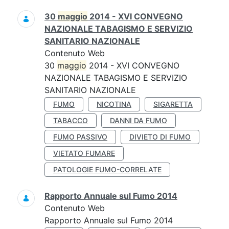
30
maggio
2014 - XVI CONVEGNO
NAZIONALE TABAGISMO E SERVIZIO
SANITARIO NAZIONALE
Contenuto Web
30
maggio
2014 - XVI CONVEGNO
NAZIONALE TABAGISMO E SERVIZIO
SANITARIO NAZIONALE
FUMO
NICOTINA
SIGARETTA
TABACCO
DANNI DA FUMO
FUMO PASSIVO
DIVIETO DI FUMO
VIETATO FUMARE
PATOLOGIE FUMO-CORRELATE
Rapporto Annuale sul Fumo 2014
Contenuto Web
Rapporto Annuale sul Fumo 2014