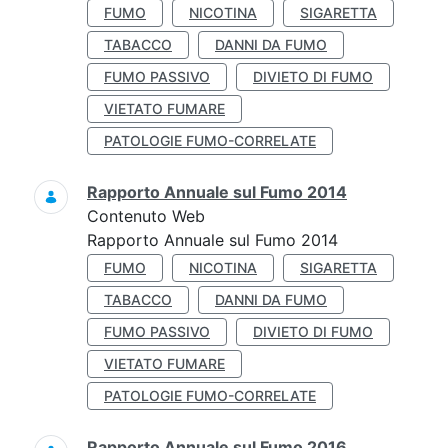
FUMO
NICOTINA
SIGARETTA
TABACCO
DANNI DA FUMO
FUMO PASSIVO
DIVIETO DI FUMO
VIETATO FUMARE
PATOLOGIE FUMO-CORRELATE
Rapporto Annuale sul Fumo 2014
Contenuto Web
Rapporto Annuale sul Fumo 2014
FUMO
NICOTINA
SIGARETTA
TABACCO
DANNI DA FUMO
FUMO PASSIVO
DIVIETO DI FUMO
VIETATO FUMARE
PATOLOGIE FUMO-CORRELATE
Rapporto Annuale sul Fumo 2016