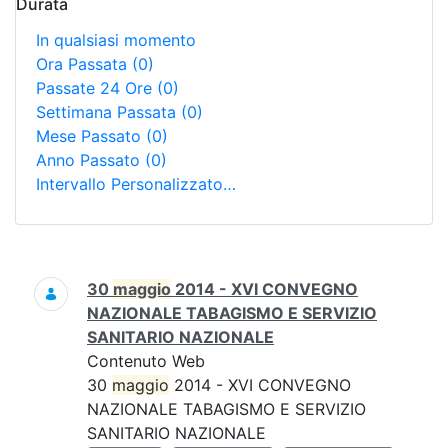
Durata
In qualsiasi momento
Ora Passata
(0)
Passate 24 Ore
(0)
Settimana Passata
(0)
Mese Passato
(0)
Anno Passato
(0)
Intervallo Personalizzato…
Ricerca
30
maggio
2014 - XVI CONVEGNO
NAZIONALE TABAGISMO E SERVIZIO
SANITARIO NAZIONALE
Contenuto Web
30
maggio
2014 - XVI CONVEGNO
NAZIONALE TABAGISMO E SERVIZIO
SANITARIO NAZIONALE