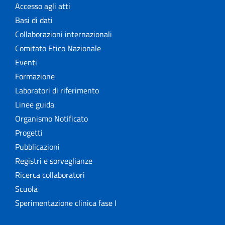
Accesso agli atti
Basi di dati
Collaborazioni internazionali
Comitato Etico Nazionale
Eventi
Formazione
Laboratori di riferimento
Linee guida
Organismo Notificato
Progetti
Pubblicazioni
Registri e sorveglianze
Ricerca collaboratori
Scuola
Sperimentazione clinica fase I