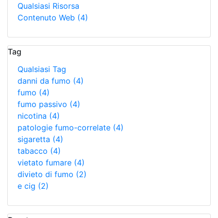
Qualsiasi Risorsa
Contenuto Web
(4)
Tag
Qualsiasi Tag
danni da fumo
(4)
fumo
(4)
fumo passivo
(4)
nicotina
(4)
patologie fumo-correlate
(4)
sigaretta
(4)
tabacco
(4)
vietato fumare
(4)
divieto di fumo
(2)
e cig
(2)