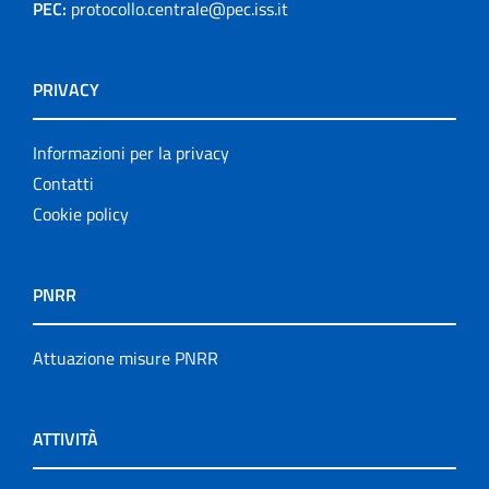
PEC:
protocollo.centrale@pec.iss.it
PRIVACY
Informazioni per la privacy
Contatti
Cookie policy
PNRR
Attuazione misure PNRR
ATTIVITÀ