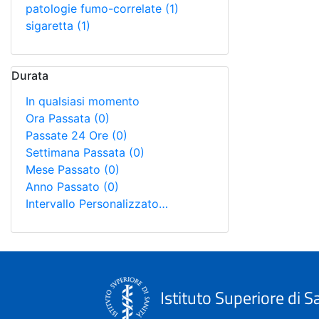
patologie fumo-correlate
(1)
sigaretta
(1)
Durata
In qualsiasi momento
Ora Passata
(0)
Passate 24 Ore
(0)
Settimana Passata
(0)
Mese Passato
(0)
Anno Passato
(0)
Intervallo Personalizzato…
Istituto Superiore di S