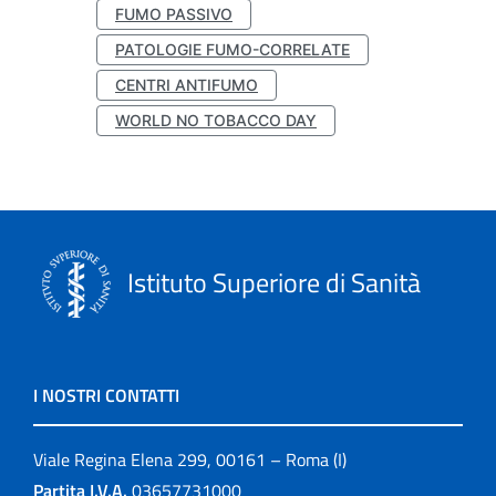
FUMO PASSIVO
PATOLOGIE FUMO-CORRELATE
CENTRI ANTIFUMO
WORLD NO TOBACCO DAY
Istituto Superiore di Sanità
I NOSTRI CONTATTI
Viale Regina Elena 299, 00161 – Roma (I)
Partita I.V.A.
03657731000