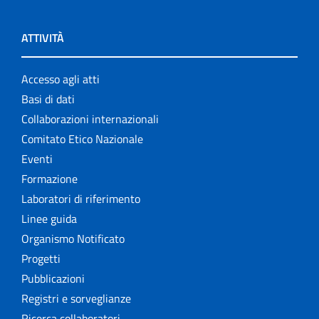
ATTIVITÀ
Accesso agli atti
Basi di dati
Collaborazioni internazionali
Comitato Etico Nazionale
Eventi
Formazione
Laboratori di riferimento
Linee guida
Organismo Notificato
Progetti
Pubblicazioni
Registri e sorveglianze
Ricerca collaboratori