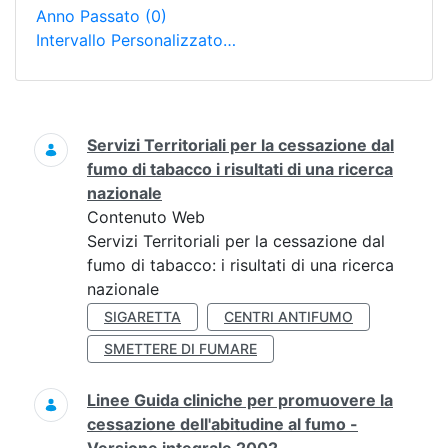
Anno Passato
(0)
Intervallo Personalizzato…
Ricerca
Servizi Territoriali per la cessazione dal
fumo di tabacco i risultati di una ricerca
nazionale
Contenuto Web
Servizi Territoriali per la cessazione dal
fumo di tabacco: i risultati di una ricerca
nazionale
SIGARETTA
CENTRI ANTIFUMO
SMETTERE DI FUMARE
Linee Guida cliniche per promuovere la
cessazione dell'abitudine al fumo -