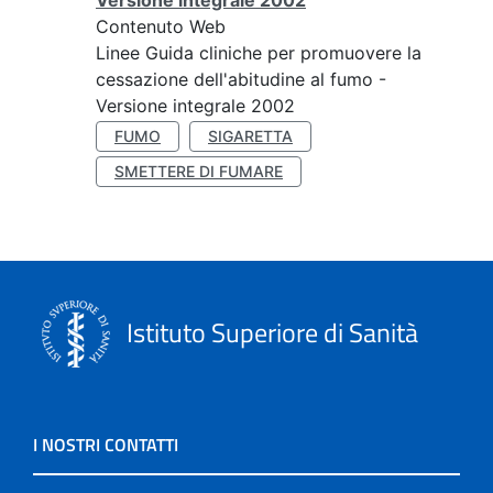
Versione integrale 2002
Contenuto Web
Linee Guida cliniche per promuovere la
cessazione dell'abitudine al fumo -
Versione integrale 2002
FUMO
SIGARETTA
SMETTERE DI FUMARE
Istituto Superiore di Sanità
I NOSTRI CONTATTI