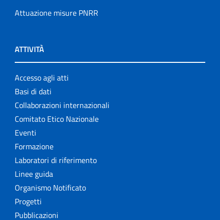
Attuazione misure PNRR
ATTIVITÀ
Accesso agli atti
Basi di dati
Collaborazioni internazionali
Comitato Etico Nazionale
Eventi
Formazione
Laboratori di riferimento
Linee guida
Organismo Notificato
Progetti
Pubblicazioni