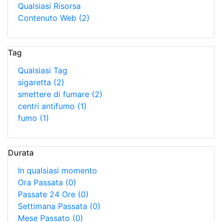
Qualsiasi Risorsa
Contenuto Web
(2)
Tag
Qualsiasi Tag
sigaretta
(2)
smettere di fumare
(2)
centri antifumo
(1)
fumo
(1)
Durata
In qualsiasi momento
Ora Passata
(0)
Passate 24 Ore
(0)
Settimana Passata
(0)
Mese Passato
(0)