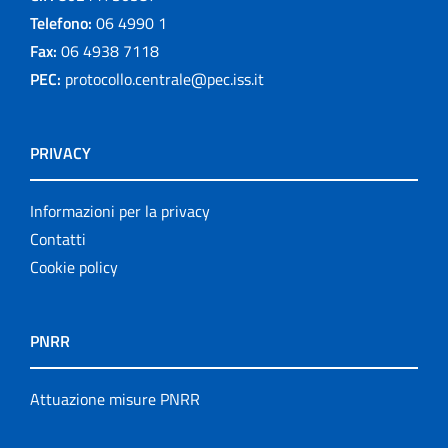
Telefono:
06 4990 1
Fax:
06 4938 7118
PEC:
protocollo.centrale@pec.iss.it
PRIVACY
Informazioni per la privacy
Contatti
Cookie policy
PNRR
Attuazione misure PNRR