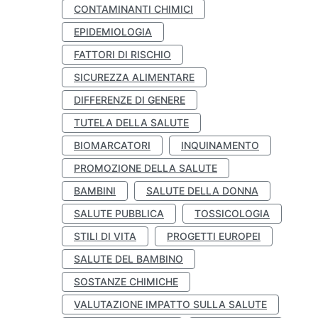
CONTAMINANTI CHIMICI
EPIDEMIOLOGIA
FATTORI DI RISCHIO
SICUREZZA ALIMENTARE
DIFFERENZE DI GENERE
TUTELA DELLA SALUTE
BIOMARCATORI
INQUINAMENTO
PROMOZIONE DELLA SALUTE
BAMBINI
SALUTE DELLA DONNA
SALUTE PUBBLICA
TOSSICOLOGIA
STILI DI VITA
PROGETTI EUROPEI
SALUTE DEL BAMBINO
SOSTANZE CHIMICHE
VALUTAZIONE IMPATTO SULLA SALUTE