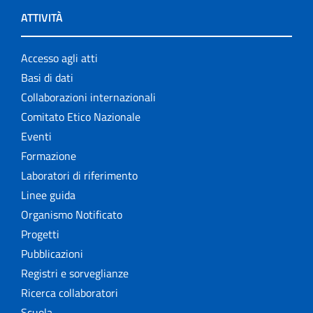
ATTIVITÀ
Accesso agli atti
Basi di dati
Collaborazioni internazionali
Comitato Etico Nazionale
Eventi
Formazione
Laboratori di riferimento
Linee guida
Organismo Notificato
Progetti
Pubblicazioni
Registri e sorveglianze
Ricerca collaboratori
Scuola