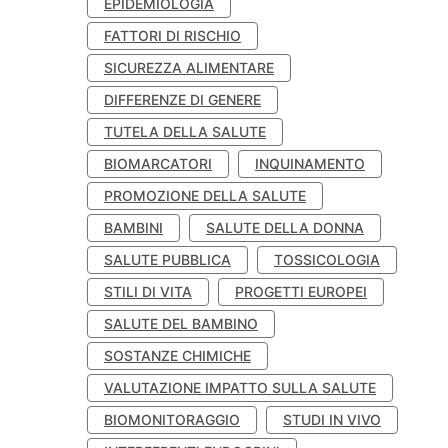
EPIDEMIOLOGIA
FATTORI DI RISCHIO
SICUREZZA ALIMENTARE
DIFFERENZE DI GENERE
TUTELA DELLA SALUTE
BIOMARCATORI
INQUINAMENTO
PROMOZIONE DELLA SALUTE
BAMBINI
SALUTE DELLA DONNA
SALUTE PUBBLICA
TOSSICOLOGIA
STILI DI VITA
PROGETTI EUROPEI
SALUTE DEL BAMBINO
SOSTANZE CHIMICHE
VALUTAZIONE IMPATTO SULLA SALUTE
BIOMONITORAGGIO
STUDI IN VIVO