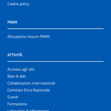
Cookie policy
PNRR
Attuazione misure PNRR
ATTIVITÀ
Accesso agli atti
Basi di dati
Collaborazioni internazionali
Comitato Etico Nazionale
Eventi
Formazione
Laboratori di riferimento