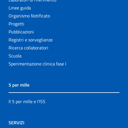
Linee guida
Organismo Notificato
Progetti
Pubblicazioni
Registri e sorveglianze
Ricerca collaboratori
Scuola
Sperimentazione clinica fase I
5 per mille
Il 5 per mille e l'ISS
SERVIZI