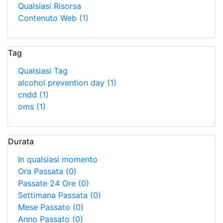
Qualsiasi Risorsa
Contenuto Web
(1)
Tag
Qualsiasi Tag
alcohol prevention day
(1)
cndd
(1)
oms
(1)
Durata
In qualsiasi momento
Ora Passata
(0)
Passate 24 Ore
(0)
Settimana Passata
(0)
Mese Passato
(0)
Anno Passato
(0)