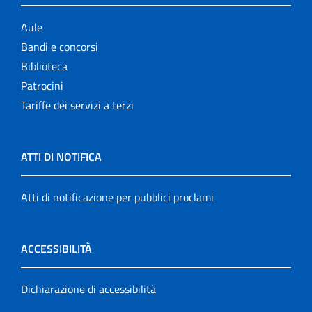
Aule
Bandi e concorsi
Biblioteca
Patrocini
Tariffe dei servizi a terzi
ATTI DI NOTIFICA
Atti di notificazione per pubblici proclami
ACCESSIBILITÀ
Dichiarazione di accessibilità