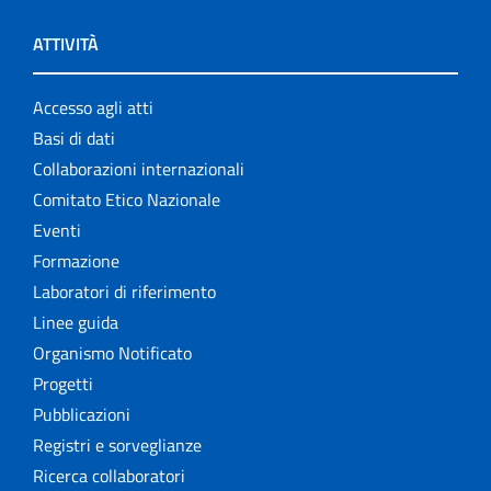
ATTIVITÀ
Accesso agli atti
Basi di dati
Collaborazioni internazionali
Comitato Etico Nazionale
Eventi
Formazione
Laboratori di riferimento
Linee guida
Organismo Notificato
Progetti
Pubblicazioni
Registri e sorveglianze
Ricerca collaboratori