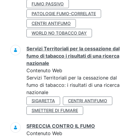
FUMO PASSIVO
PATOLOGIE FUMO-CORRELATE
CENTRI ANTIFUMO
WORLD NO TOBACCO DAY
Servizi Territoriali per la cessazione dal
fumo di tabacco i risultati di una ricerca
nazionale
Contenuto Web
Servizi Territoriali per la cessazione dal
fumo di tabacco: i risultati di una ricerca
nazionale
SIGARETTA
CENTRI ANTIFUMO
SMETTERE DI FUMARE
SFRECCIA CONTRO IL FUMO
Contenuto Web