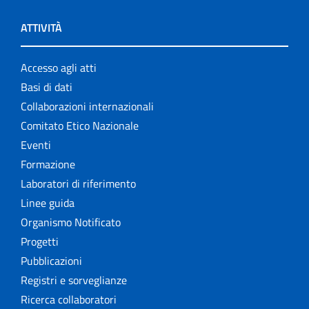
ATTIVITÀ
Accesso agli atti
Basi di dati
Collaborazioni internazionali
Comitato Etico Nazionale
Eventi
Formazione
Laboratori di riferimento
Linee guida
Organismo Notificato
Progetti
Pubblicazioni
Registri e sorveglianze
Ricerca collaboratori