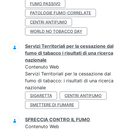
FUMO PASSIVO
PATOLOGIE FUMO-CORRELATE
CENTRI ANTIFUMO
WORLD NO TOBACCO DAY
Servizi Territoriali per la cessazione dal
fumo di tabacco i risultati di una ricerca
nazionale
Contenuto Web
Servizi Territoriali per la cessazione dal
fumo di tabacco: i risultati di una ricerca
nazionale
SIGARETTA
CENTRI ANTIFUMO
SMETTERE DI FUMARE
SFRECCIA CONTRO IL FUMO
Contenuto Web