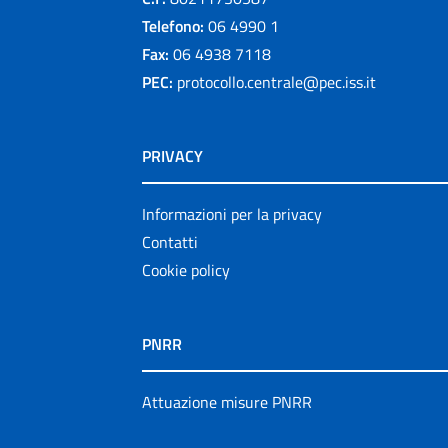
Telefono:
06 4990 1
Fax:
06 4938 7118
PEC:
protocollo.centrale@pec.iss.it
PRIVACY
Informazioni per la privacy
Contatti
Cookie policy
PNRR
Attuazione misure PNRR