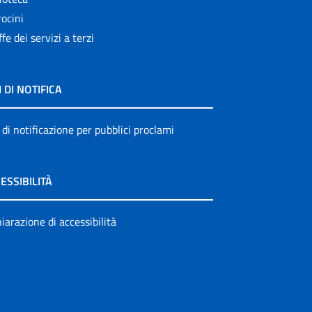
ocini
ffe dei servizi a terzi
I DI NOTIFICA
 di notificazione per pubblici proclami
ESSIBILITÀ
iarazione di accessibilità