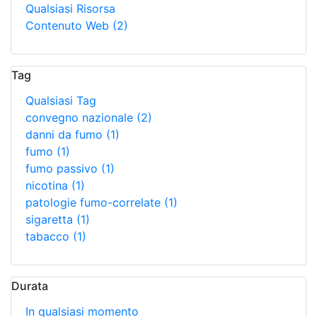
Qualsiasi Risorsa
Contenuto Web
(2)
Tag
Qualsiasi Tag
convegno nazionale
(2)
danni da fumo
(1)
fumo
(1)
fumo passivo
(1)
nicotina
(1)
patologie fumo-correlate
(1)
sigaretta
(1)
tabacco
(1)
Durata
In qualsiasi momento