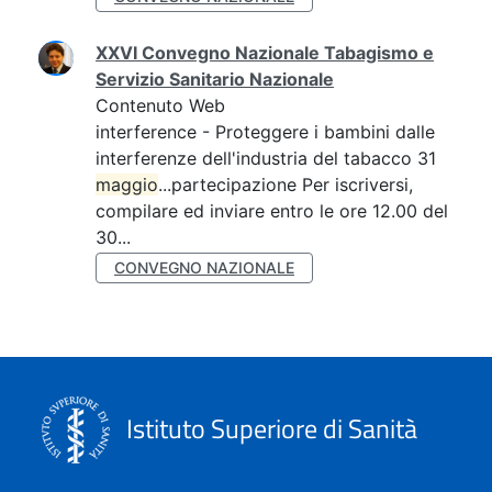
XXVI Convegno Nazionale Tabagismo e
Servizio Sanitario Nazionale
Contenuto Web
interference - Proteggere i bambini dalle
interferenze dell'industria del tabacco 31
maggio
...partecipazione Per iscriversi,
compilare ed inviare entro le ore 12.00 del
30...
CONVEGNO NAZIONALE
Istituto Superiore di Sanità