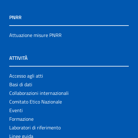
PNRR
Attuazione misure PNRR
ATTIVITÀ
Accesso agli atti
Basi di dati
Collaborazioni internazionali
Comitato Etico Nazionale
Eventi
Formazione
Laboratori di riferimento
Linee guida