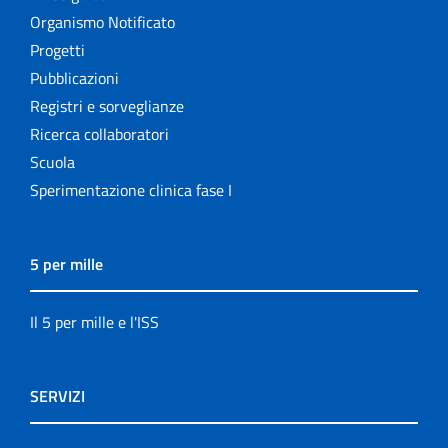
Organismo Notificato
Progetti
Pubblicazioni
Registri e sorveglianze
Ricerca collaboratori
Scuola
Sperimentazione clinica fase I
5 per mille
Il 5 per mille e l'ISS
SERVIZI