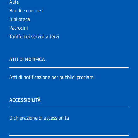
Aule
Bandi e concorsi
Biblioteca
Patrocini
Tariffe dei servizi a terzi
ATTI DI NOTIFICA
Atti di notificazione per pubblici proclami
ACCESSIBILITÀ
Dichiarazione di accessibilità