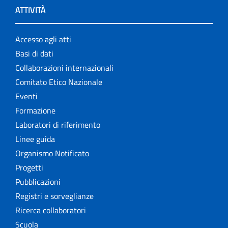
ATTIVITÀ
Accesso agli atti
Basi di dati
Collaborazioni internazionali
Comitato Etico Nazionale
Eventi
Formazione
Laboratori di riferimento
Linee guida
Organismo Notificato
Progetti
Pubblicazioni
Registri e sorveglianze
Ricerca collaboratori
Scuola