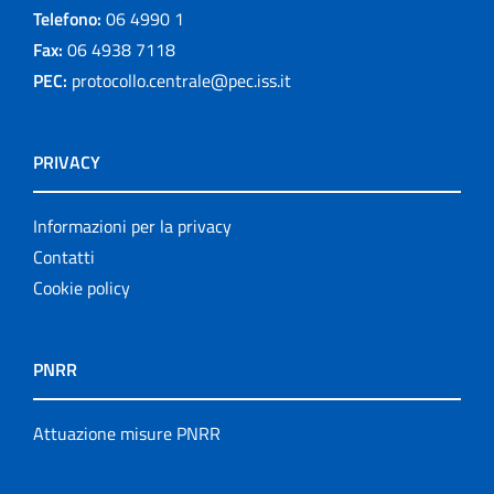
Telefono:
06 4990 1
Fax:
06 4938 7118
PEC:
protocollo.centrale@pec.iss.it
PRIVACY
Informazioni per la privacy
Contatti
Cookie policy
PNRR
Attuazione misure PNRR