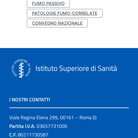
FUMO PASSIVO
PATOLOGIE FUMO-CORRELATE
CONVEGNO NAZIONALE
Istituto Superiore di Sanità
I NOSTRI CONTATTI
Viale Regina Elena 299, 00161 – Roma (I)
Partita I.V.A.
03657731000
C.F.
80211730587