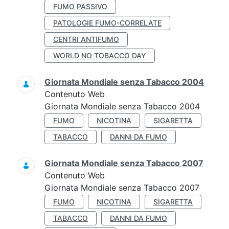
FUMO PASSIVO
PATOLOGIE FUMO-CORRELATE
CENTRI ANTIFUMO
WORLD NO TOBACCO DAY
Giornata Mondiale senza Tabacco 2004
Contenuto Web
Giornata Mondiale senza Tabacco 2004
FUMO
NICOTINA
SIGARETTA
TABACCO
DANNI DA FUMO
Giornata Mondiale senza Tabacco 2007
Contenuto Web
Giornata Mondiale senza Tabacco 2007
FUMO
NICOTINA
SIGARETTA
TABACCO
DANNI DA FUMO