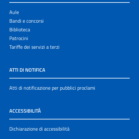
Aule
Bandi e concorsi
Biblioteca
Patrocini
Tariffe dei servizi a terzi
ATTI DI NOTIFICA
Atti di notificazione per pubblici proclami
ACCESSIBILITÀ
Dichiarazione di accessibilità