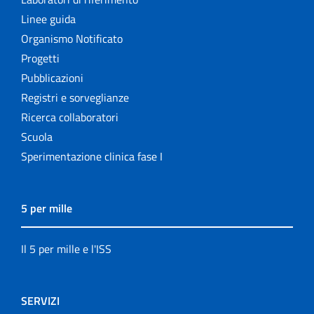
Linee guida
Organismo Notificato
Progetti
Pubblicazioni
Registri e sorveglianze
Ricerca collaboratori
Scuola
Sperimentazione clinica fase I
5 per mille
Il 5 per mille e l'ISS
SERVIZI