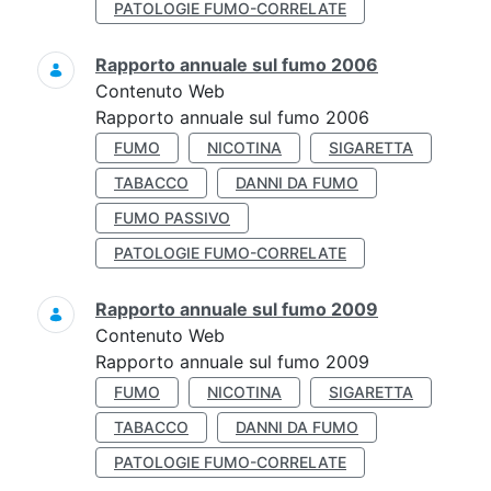
PATOLOGIE FUMO-CORRELATE
Rapporto annuale sul fumo 2006
Contenuto Web
Rapporto annuale sul fumo 2006
FUMO
NICOTINA
SIGARETTA
TABACCO
DANNI DA FUMO
FUMO PASSIVO
PATOLOGIE FUMO-CORRELATE
Rapporto annuale sul fumo 2009
Contenuto Web
Rapporto annuale sul fumo 2009
FUMO
NICOTINA
SIGARETTA
TABACCO
DANNI DA FUMO
PATOLOGIE FUMO-CORRELATE