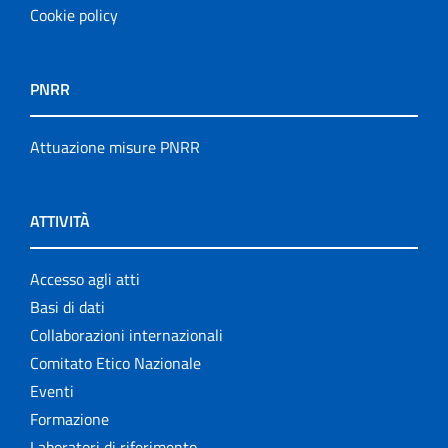
Cookie policy
PNRR
Attuazione misure PNRR
ATTIVITÀ
Accesso agli atti
Basi di dati
Collaborazioni internazionali
Comitato Etico Nazionale
Eventi
Formazione
Laboratori di riferimento