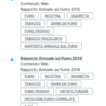
Contenuto Web
Rapporto Annuale sul Fumo 2015
FUMO
NICOTINA
SIGARETTA
TABACCO
DANNI DA FUMO
FUMO PASSIVO
TABACCO RISCALDATO
RAPPORTO ANNUALE SUL FUMO
Rapporto Annuale sul Fumo 2016
Contenuto Web
Rapporto Annuale sul Fumo 2016
FUMO
NICOTINA
SIGARETTA
TABACCO
DANNI DA FUMO
FUMO PASSIVO
VIETATO FUMARE
PATOLOGIE FUMO-CORRELATE