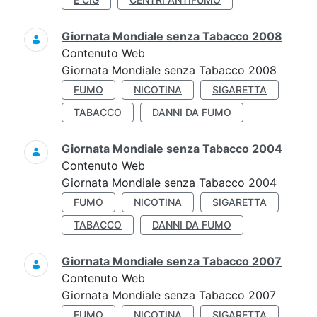
Giornata Mondiale senza Tabacco 2008
Contenuto Web
Giornata Mondiale senza Tabacco 2008
FUMO
NICOTINA
SIGARETTA
TABACCO
DANNI DA FUMO
Giornata Mondiale senza Tabacco 2004
Contenuto Web
Giornata Mondiale senza Tabacco 2004
FUMO
NICOTINA
SIGARETTA
TABACCO
DANNI DA FUMO
Giornata Mondiale senza Tabacco 2007
Contenuto Web
Giornata Mondiale senza Tabacco 2007
FUMO
NICOTINA
SIGARETTA