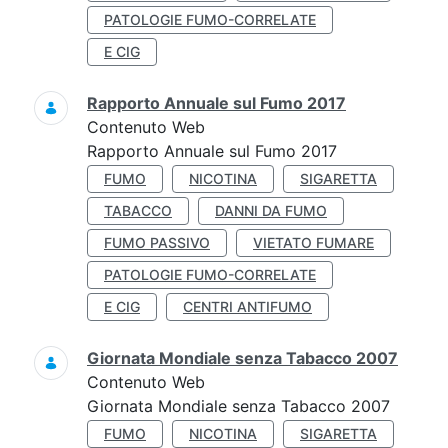
PATOLOGIE FUMO-CORRELATE
E CIG
Rapporto Annuale sul Fumo 2017
Contenuto Web
Rapporto Annuale sul Fumo 2017
FUMO
NICOTINA
SIGARETTA
TABACCO
DANNI DA FUMO
FUMO PASSIVO
VIETATO FUMARE
PATOLOGIE FUMO-CORRELATE
E CIG
CENTRI ANTIFUMO
Giornata Mondiale senza Tabacco 2007
Contenuto Web
Giornata Mondiale senza Tabacco 2007
FUMO
NICOTINA
SIGARETTA