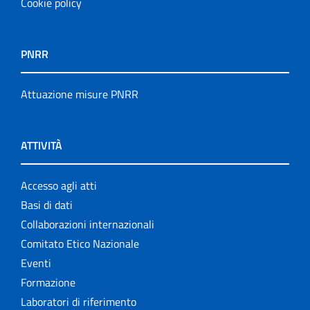
Cookie policy
PNRR
Attuazione misure PNRR
ATTIVITÀ
Accesso agli atti
Basi di dati
Collaborazioni internazionali
Comitato Etico Nazionale
Eventi
Formazione
Laboratori di riferimento