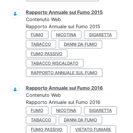
Rapporto Annuale sul Fumo 2015
Contenuto Web
Rapporto Annuale sul Fumo 2015
FUMO
NICOTINA
SIGARETTA
TABACCO
DANNI DA FUMO
FUMO PASSIVO
TABACCO RISCALDATO
RAPPORTO ANNUALE SUL FUMO
Rapporto Annuale sul Fumo 2016
Contenuto Web
Rapporto Annuale sul Fumo 2016
FUMO
NICOTINA
SIGARETTA
TABACCO
DANNI DA FUMO
FUMO PASSIVO
VIETATO FUMARE