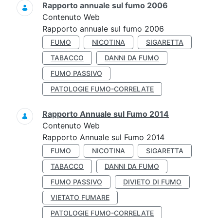
Rapporto annuale sul fumo 2006
Contenuto Web
Rapporto annuale sul fumo 2006
FUMO
NICOTINA
SIGARETTA
TABACCO
DANNI DA FUMO
FUMO PASSIVO
PATOLOGIE FUMO-CORRELATE
Rapporto Annuale sul Fumo 2014
Contenuto Web
Rapporto Annuale sul Fumo 2014
FUMO
NICOTINA
SIGARETTA
TABACCO
DANNI DA FUMO
FUMO PASSIVO
DIVIETO DI FUMO
VIETATO FUMARE
PATOLOGIE FUMO-CORRELATE