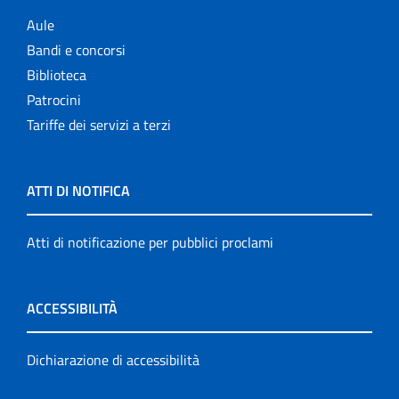
Aule
Bandi e concorsi
Biblioteca
Patrocini
Tariffe dei servizi a terzi
ATTI DI NOTIFICA
Atti di notificazione per pubblici proclami
ACCESSIBILITÀ
Dichiarazione di accessibilità