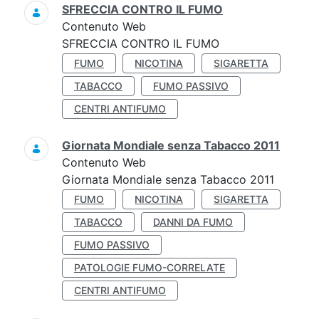
SFRECCIA CONTRO IL FUMO
Contenuto Web
SFRECCIA CONTRO IL FUMO
FUMO
NICOTINA
SIGARETTA
TABACCO
FUMO PASSIVO
CENTRI ANTIFUMO
Giornata Mondiale senza Tabacco 2011
Contenuto Web
Giornata Mondiale senza Tabacco 2011
FUMO
NICOTINA
SIGARETTA
TABACCO
DANNI DA FUMO
FUMO PASSIVO
PATOLOGIE FUMO-CORRELATE
CENTRI ANTIFUMO