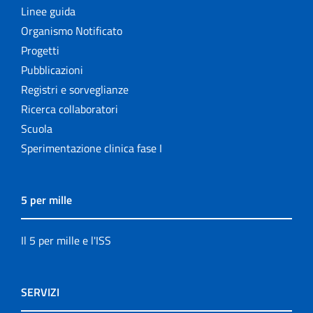
Linee guida
Organismo Notificato
Progetti
Pubblicazioni
Registri e sorveglianze
Ricerca collaboratori
Scuola
Sperimentazione clinica fase I
5 per mille
Il 5 per mille e l'ISS
SERVIZI