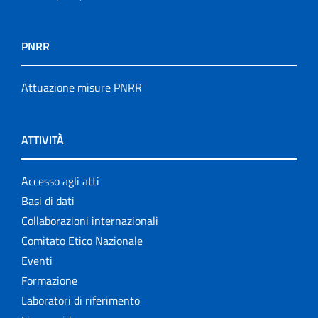
PNRR
Attuazione misure PNRR
ATTIVITÀ
Accesso agli atti
Basi di dati
Collaborazioni internazionali
Comitato Etico Nazionale
Eventi
Formazione
Laboratori di riferimento