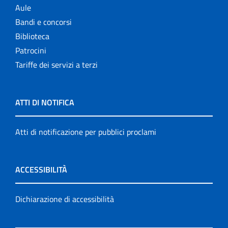
Aule
Bandi e concorsi
Biblioteca
Patrocini
Tariffe dei servizi a terzi
ATTI DI NOTIFICA
Atti di notificazione per pubblici proclami
ACCESSIBILITÀ
Dichiarazione di accessibilità