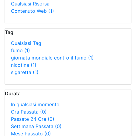
Qualsiasi Risorsa
Contenuto Web
(1)
Tag
Qualsiasi Tag
fumo
(1)
giornata mondiale contro il fumo
(1)
nicotina
(1)
sigaretta
(1)
Durata
In qualsiasi momento
Ora Passata
(0)
Passate 24 Ore
(0)
Settimana Passata
(0)
Mese Passato
(0)