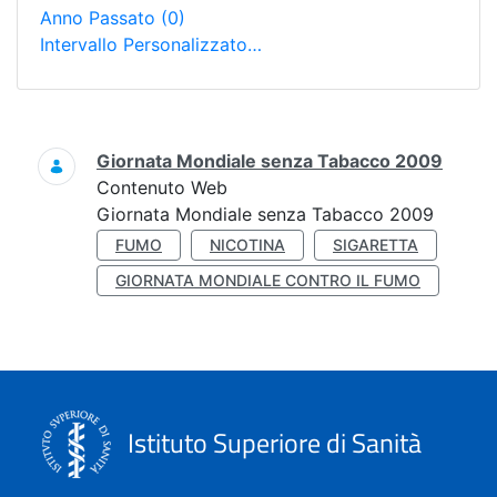
Anno Passato
(0)
Intervallo Personalizzato…
Ricerca
Giornata Mondiale senza Tabacco 2009
Contenuto Web
Giornata Mondiale senza Tabacco 2009
FUMO
NICOTINA
SIGARETTA
GIORNATA MONDIALE CONTRO IL FUMO
Istituto Superiore di Sanità