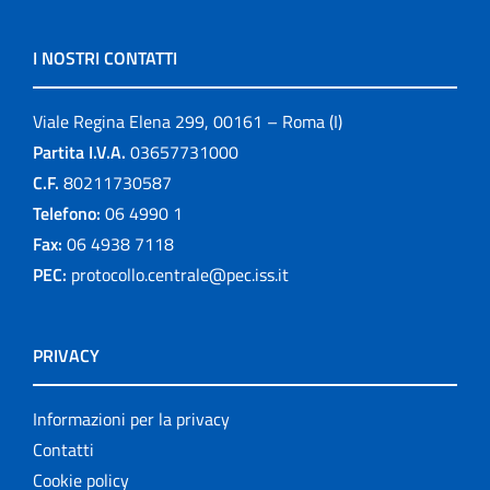
I NOSTRI CONTATTI
Viale Regina Elena 299, 00161 – Roma (I)
Partita I.V.A.
03657731000
C.F.
80211730587
Telefono:
06 4990 1
Fax:
06 4938 7118
PEC:
protocollo.centrale@pec.iss.it
PRIVACY
Informazioni per la privacy
Contatti
Cookie policy