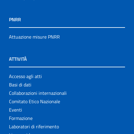
PNRR
Attuazione misure PNRR
ATTIVITÀ
Accesso agli atti
Basi di dati
Collaborazioni internazionali
Comitato Etico Nazionale
Eventi
Formazione
Laboratori di riferimento