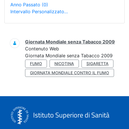
Anno Passato
(0)
Intervallo Personalizzato…
Ricerca
Giornata Mondiale senza Tabacco 2009
Contenuto Web
Giornata Mondiale senza Tabacco 2009
FUMO
NICOTINA
SIGARETTA
GIORNATA MONDIALE CONTRO IL FUMO
Istituto Superiore di Sanità