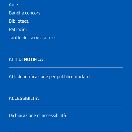
Aule
Bandi e concorsi
Biblioteca
Patrocini
Tariffe dei servizi a terzi
ATTI DI NOTIFICA
Atti di notificazione per pubblici proclami
ACCESSIBILITÀ
Dichiarazione di accessibilità