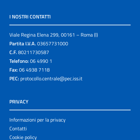
I NOSTRI CONTATTI
Viale Regina Elena 299, 00161 – Roma (I)
Partita I.V.A.
03657731000
C.F.
80211730587
Telefono:
06 4990 1
Fax:
06 4938 7118
PEC:
protocollo.centrale@pec.iss.it
PRIVACY
Informazioni per la privacy
Contatti
Cookie policy