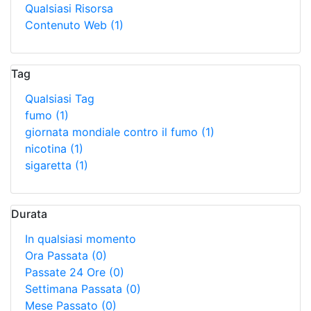
Qualsiasi Risorsa
Contenuto Web
(1)
Tag
Qualsiasi Tag
fumo
(1)
giornata mondiale contro il fumo
(1)
nicotina
(1)
sigaretta
(1)
Durata
In qualsiasi momento
Ora Passata
(0)
Passate 24 Ore
(0)
Settimana Passata
(0)
Mese Passato
(0)