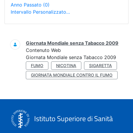
Anno Passato
(0)
Intervallo Personalizzato…
Ricerca
Giornata Mondiale senza Tabacco 2009
Contenuto Web
Giornata Mondiale senza Tabacco 2009
FUMO
NICOTINA
SIGARETTA
GIORNATA MONDIALE CONTRO IL FUMO
Istituto Superiore di Sanità