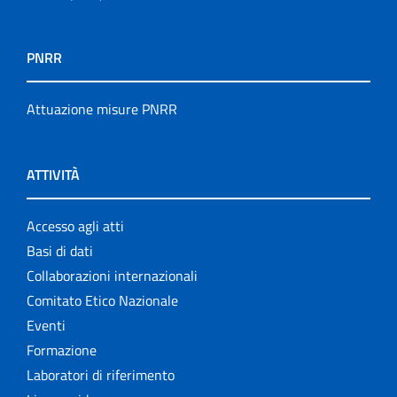
PNRR
Attuazione misure PNRR
ATTIVITÀ
Accesso agli atti
Basi di dati
Collaborazioni internazionali
Comitato Etico Nazionale
Eventi
Formazione
Laboratori di riferimento