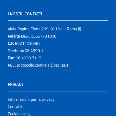
I NOSTRI CONTATTI
Viale Regina Elena 299, 00161 – Roma (I)
Partita I.V.A.
03657731000
C.F.
80211730587
Telefono:
06 4990 1
Fax:
06 4938 7118
PEC:
protocollo.centrale@pec.iss.it
PRIVACY
Informazioni per la privacy
Contatti
Cookie policy