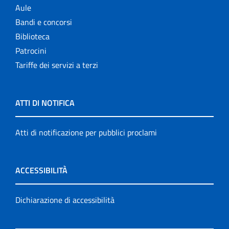
Aule
Bandi e concorsi
Biblioteca
Patrocini
Tariffe dei servizi a terzi
ATTI DI NOTIFICA
Atti di notificazione per pubblici proclami
ACCESSIBILITÀ
Dichiarazione di accessibilità