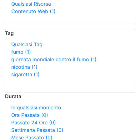
Qualsiasi Risorsa
Contenuto Web
(1)
Tag
Qualsiasi Tag
fumo
(1)
giornata mondiale contro il fumo
(1)
nicotina
(1)
sigaretta
(1)
Durata
In qualsiasi momento
Ora Passata
(0)
Passate 24 Ore
(0)
Settimana Passata
(0)
Mese Passato
(0)