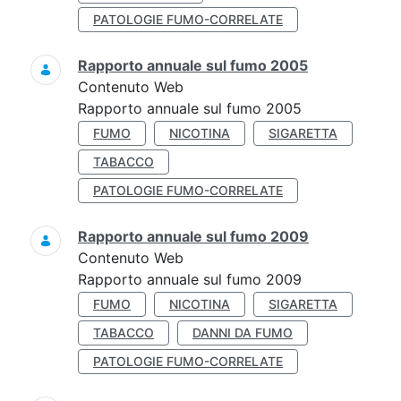
PATOLOGIE FUMO-CORRELATE
Rapporto annuale sul fumo 2005
Contenuto Web
Rapporto annuale sul fumo 2005
FUMO
NICOTINA
SIGARETTA
TABACCO
PATOLOGIE FUMO-CORRELATE
Rapporto annuale sul fumo 2009
Contenuto Web
Rapporto annuale sul fumo 2009
FUMO
NICOTINA
SIGARETTA
TABACCO
DANNI DA FUMO
PATOLOGIE FUMO-CORRELATE