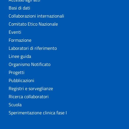
Basi di dati
Collaborazioni internazionali
Comitato Etico Nazionale
Eventi
Formazione
Laboratori di riferimento
Linee guida
Organismo Notificato
Progetti
Pubblicazioni
Registri e sorveglianze
Ricerca collaboratori
Scuola
Sperimentazione clinica fase I