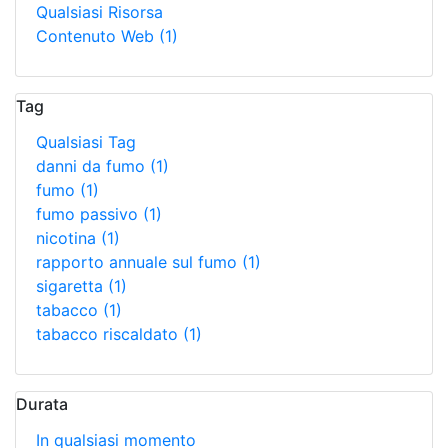
Qualsiasi Risorsa
Contenuto Web
(1)
Tag
Qualsiasi Tag
danni da fumo
(1)
fumo
(1)
fumo passivo
(1)
nicotina
(1)
rapporto annuale sul fumo
(1)
sigaretta
(1)
tabacco
(1)
tabacco riscaldato
(1)
Durata
In qualsiasi momento