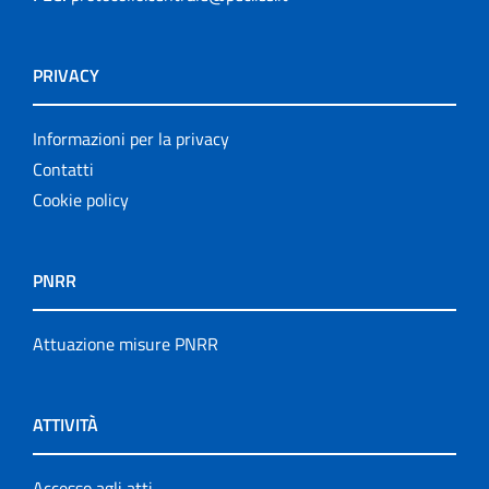
PRIVACY
Informazioni per la privacy
Contatti
Cookie policy
PNRR
Attuazione misure PNRR
ATTIVITÀ
Accesso agli atti