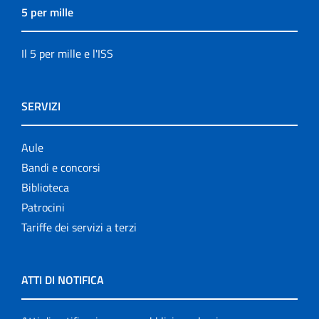
5 per mille
Il 5 per mille e l'ISS
SERVIZI
Aule
Bandi e concorsi
Biblioteca
Patrocini
Tariffe dei servizi a terzi
ATTI DI NOTIFICA